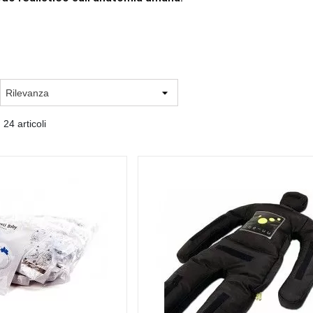
 24 articoli