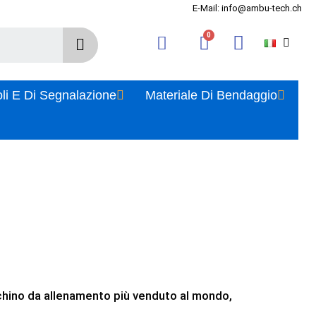
E-Mail: info@ambu-tech.ch
oli E Di Segnalazione
Materiale Di Bendaggio
nichino da allenamento più venduto al mondo,