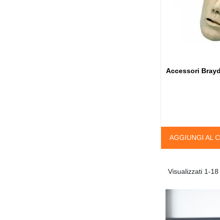
Accessori Bray
AGGIUNGI AL 
Visualizzati 1-18 