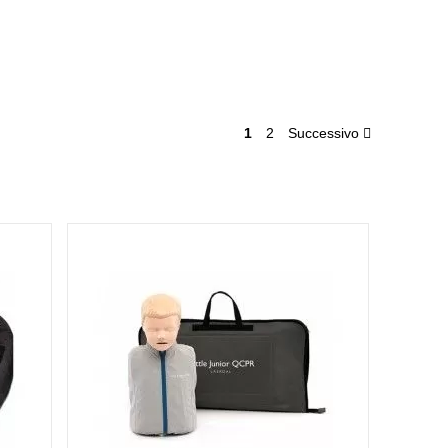
1
2
Successivo