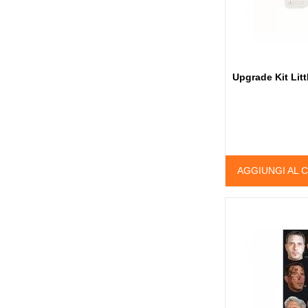
Upgrade Kit Lit
AGGIUNGI AL 