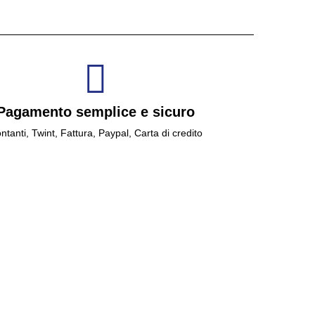
Pagamento semplice e sicuro
ntanti, Twint, Fattura, Paypal, Carta di credito