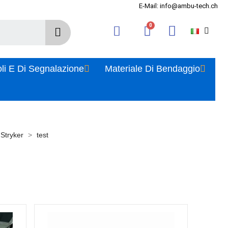
E-Mail: info@ambu-tech.ch
oli E Di Segnalazione
Materiale Di Bendaggio
 Stryker
test