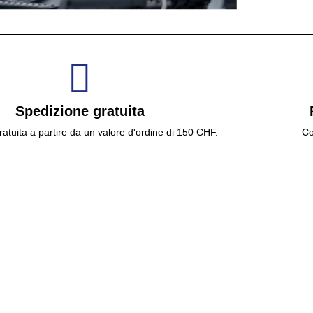
Spedizione gratuita
atuita a partire da un valore d'ordine di 150 CHF.
Co