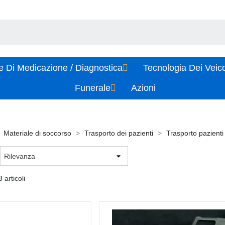
e Di Medicazione / Diagnostica
Tecnologia Dei Veic
Funerale
Azioni
Materiale di soccorso
Trasporto dei pazienti
Trasporto pazienti
 articoli