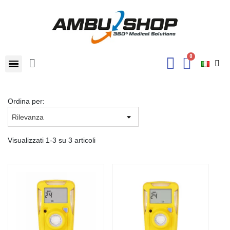
Ordina per:
Visualizzati 1-3 su 3 articoli