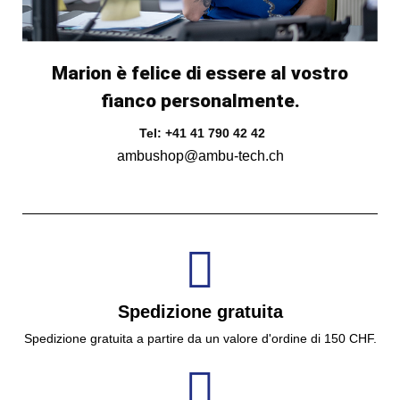
Marion è felice di essere al vostro
fianco personalmente.
Tel: +41 41 790 42 42
ambushop@ambu-tech.ch
Spedizione gratuita
Spedizione gratuita a partire da un valore d'ordine di 150 CHF.