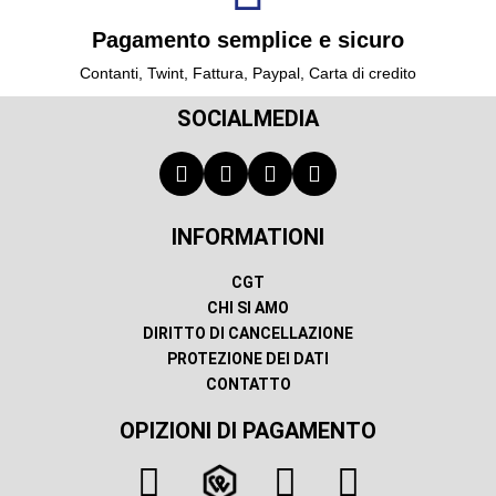
Pagamento semplice e sicuro
Contanti, Twint, Fattura, Paypal, Carta di credito
SOCIALMEDIA
INFORMATIONI
CGT
CHI SI AMO
DIRITTO DI CANCELLAZIONE
PROTEZIONE DEI DATI
CONTATTO
OPIZIONI DI PAGAMENTO