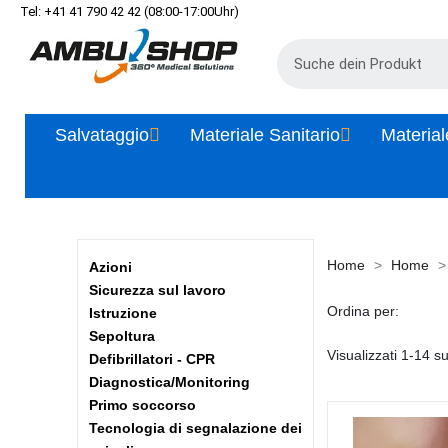
Tel: +41 41 790 42 42 (08:00-17:00Uhr)
Salvataggio
Materiale Sanitario
Material
Home
Home
Azioni
Sicurezza sul lavoro
Ordina per:
Istruzione
Sepoltura
Visualizzati 1-14 su
Defibrillatori - CPR
Diagnostica/Monitoring
Primo soccorso
Tecnologia di segnalazione dei