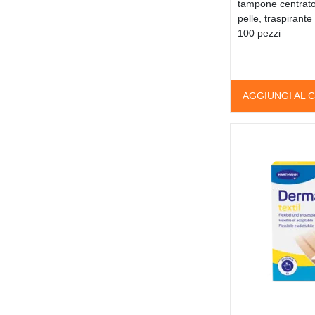
tampone centrato,
pelle, traspirante
100 pezzi
AGGIUNGI AL 