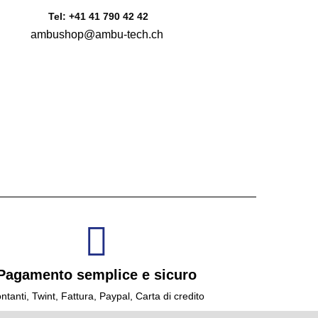
Tel: +41 41 790 42 42
ambushop@ambu-tech.ch
Pagamento semplice e sicuro
ntanti, Twint, Fattura, Paypal, Carta di credito