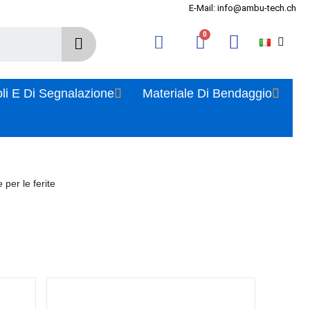
E-Mail: info@ambu-tech.ch
oli E Di Segnalazione
Materiale Di Bendaggio
 per le ferite