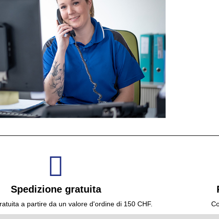
Spedizione gratuita
atuita a partire da un valore d'ordine di 150 CHF.
Co