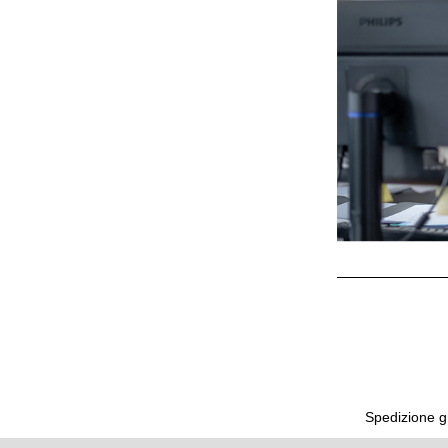
Spedizione gr