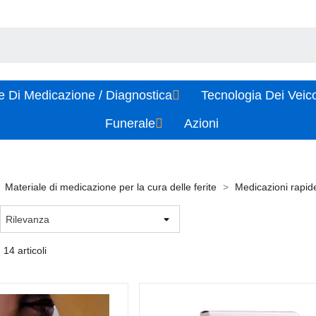
e Di Medicazione / Diagnostica
Tecnologia Dei Veic
Funerale
Azioni
Materiale di medicazione per la cura delle ferite
Medicazioni rapide
 14 articoli