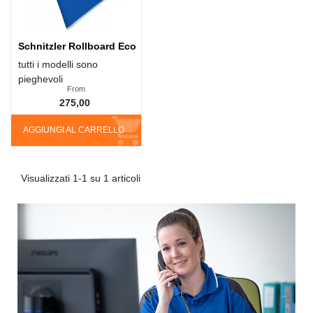
Schnitzler Rollboard Eco
tutti i modelli sono
pieghevoli
From
275,00
AGGIUNGI AL CARRELLO
Visualizzati 1-1 su 1 articoli