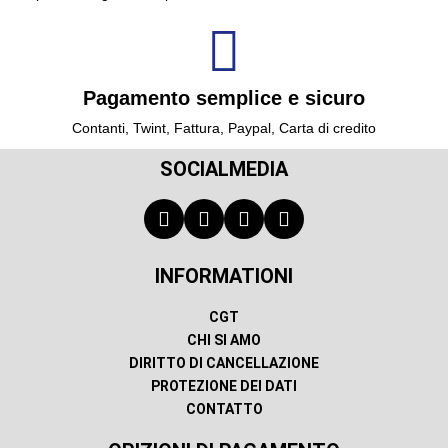
Pagamento semplice e sicuro
Contanti, Twint, Fattura, Paypal, Carta di credito
SOCIALMEDIA
INFORMATIONI
CGT
CHI SI AMO
DIRITTO DI CANCELLAZIONE
PROTEZIONE DEI DATI
CONTATTO