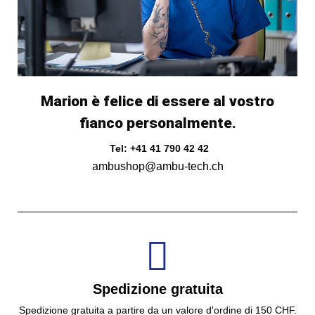
Marion è felice di essere al vostro
fianco personalmente.
Tel: +41 41 790 42 42
ambushop@ambu-tech.ch
Spedizione gratuita
Spedizione gratuita a partire da un valore d'ordine di 150 CHF.