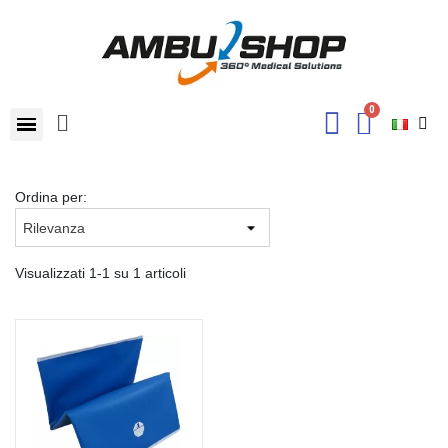
Ordina per:
Visualizzati 1-1 su 1 articoli