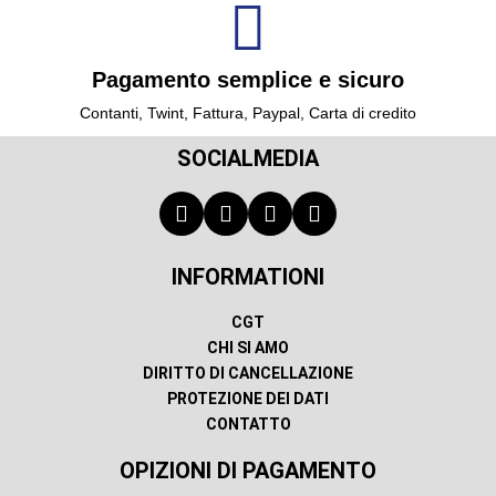
Pagamento semplice e sicuro
Contanti, Twint, Fattura, Paypal, Carta di credito
SOCIALMEDIA
INFORMATIONI
CGT
CHI SI AMO
DIRITTO DI CANCELLAZIONE
PROTEZIONE DEI DATI
CONTATTO
OPIZIONI DI PAGAMENTO