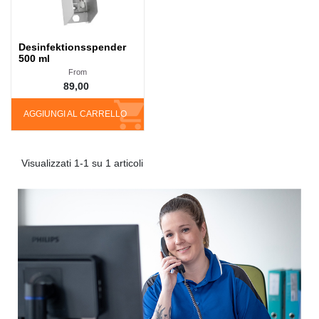
Desinfektionsspender
500 ml
From
89,00
AGGIUNGI AL CARRELLO
Visualizzati 1-1 su 1 articoli