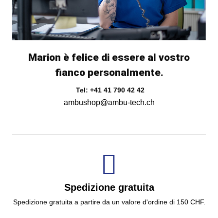
Marion è felice di essere al vostro
fianco personalmente.
Tel: +41 41 790 42 42
ambushop@ambu-tech.ch
Spedizione gratuita
Spedizione gratuita a partire da un valore d'ordine di 150 CHF.