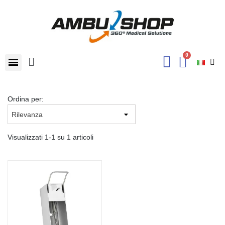
Ordina per:
Visualizzati 1-1 su 1 articoli