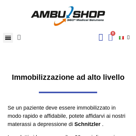
Immobilizzazione ad alto livello
Se un paziente deve essere immobilizzato in
modo rapido e affidabile, potete affidarvi ai nostri
materassi a depressione di
Schnitzler
.