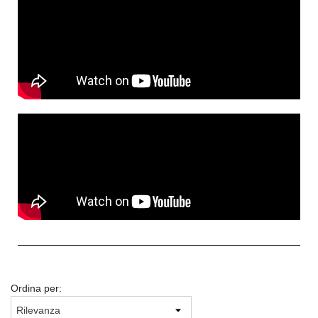
Ordina per: