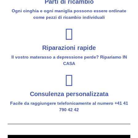
Parti di ricambio
Ogni cinghia e ogni maniglia possono essere ordinate
come pezzi di ricambio individuali
Riparazioni rapide
Il vostro materasso a depressione perde? Ripariamo IN
CASA
Consulenza personalizzata
Facile da raggiungere telefonicamente al numero +41 41
790 42 42