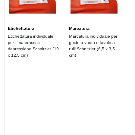
Etichettatura
Marcatura
Etichettatura individuale
Marcatura individuale per
per i materassi a
guide a vuoto e tavole a
depressione Schnitzler (19
rulli Schnitzler (6,5 x 3,5
x 12,5 cm)
cm)