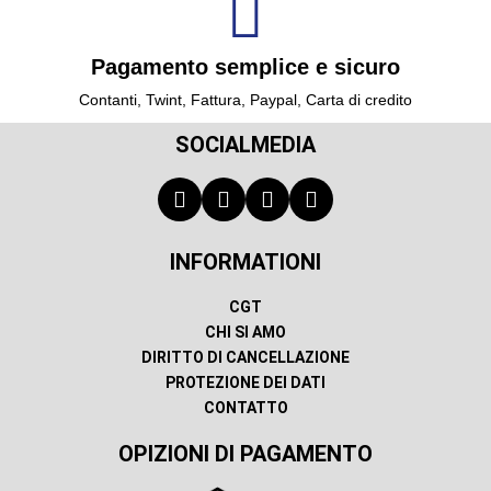
Pagamento semplice e sicuro
Contanti, Twint, Fattura, Paypal, Carta di credito
SOCIALMEDIA
INFORMATIONI
CGT
CHI SI AMO
DIRITTO DI CANCELLAZIONE
PROTEZIONE DEI DATI
CONTATTO
OPIZIONI DI PAGAMENTO