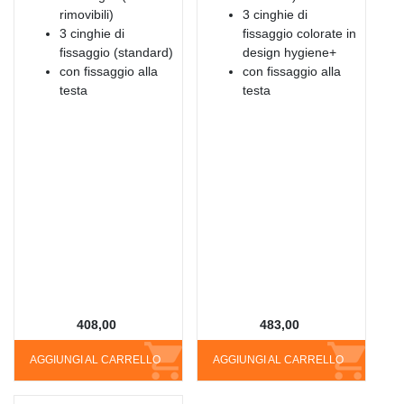
rimovibili)
3 cinghie di
3 cinghie di
fissaggio colorate in
fissaggio (standard)
design hygiene+
con fissaggio alla
con fissaggio alla
testa
testa
408,00
483,00
AGGIUNGI AL CARRELLO
AGGIUNGI AL CARRELLO