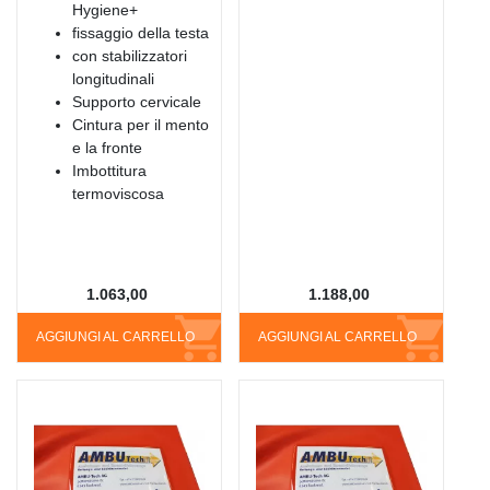
Hygiene+
fissaggio della testa
con stabilizzatori
longitudinali
Supporto cervicale
Cintura per il mento
e la fronte
Imbottitura
termoviscosa
1.063,00
1.188,00
AGGIUNGI AL CARRELLO
AGGIUNGI AL CARRELLO