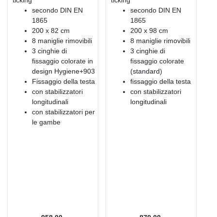
secondo DIN EN
secondo DIN EN
1865
1865
200 x 82 cm
200 x 98 cm
8 maniglie rimovibili
8 maniglie rimovibili
3 cinghie di
3 cinghie di
fissaggio colorate in
fissaggio colorate
design Hygiene+903
(standard)
Fissaggio della testa
fissaggio della testa
con stabilizzatori
con stabilizzatori
longitudinali
longitudinali
con stabilizzatori per
le gambe