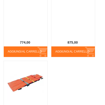
774,00
875,00
AGGIUNGI AL CARRELLO
AGGIUNGI AL CARRELLO