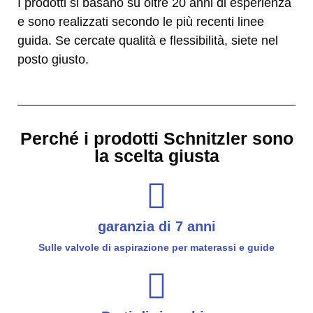
I prodotti si basano su oltre 20 anni di esperienza
e sono realizzati secondo le più recenti linee
guida. Se cercate qualità e flessibilità, siete nel
posto giusto.
Perché i prodotti Schnitzler sono
la scelta giusta
garanzia di 7 anni
Sulle valvole di aspirazione per materassi e guide