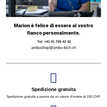
Marion è felice di essere al vostro
fianco personalmente.
Tel: +41 41 790 42 42
ambushop@ambu-tech.ch
Spedizione gratuita
Spedizione gratuita a partire da un valore d'ordine di 150 CHF.