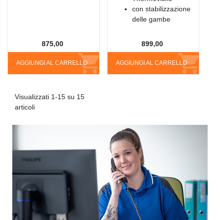
con stabilizzazione
delle gambe
875,00
899,00
AGGIUNGI AL CARRELLO
AGGIUNGI AL CARRELLO
Visualizzati 1-15 su 15
articoli