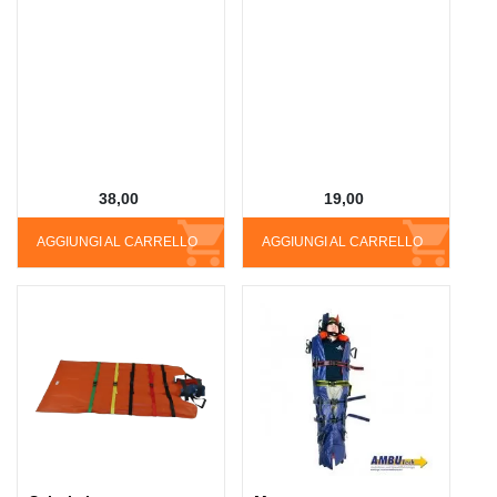
38,00
19,00
AGGIUNGI AL CARRELLO
AGGIUNGI AL CARRELLO