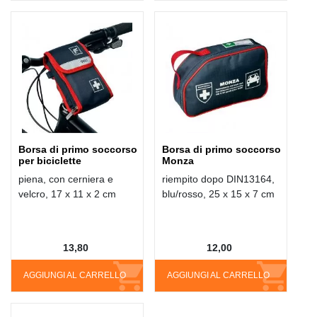
Borsa di primo soccorso
Borsa di primo soccorso
per biciclette
Monza
piena, con cerniera e
riempito dopo DIN13164,
velcro, 17 x 11 x 2 cm
blu/rosso, 25 x 15 x 7 cm
13,80
12,00
AGGIUNGI AL CARRELLO
AGGIUNGI AL CARRELLO