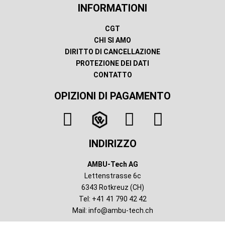
INFORMATIONI
CGT
CHI SI AMO
DIRITTO DI CANCELLAZIONE
PROTEZIONE DEI DATI
CONTATTO
OPIZIONI DI PAGAMENTO
INDIRIZZO
AMBU-Tech AG
Lettenstrasse 6c
6343 Rotkreuz (CH)
Tel: +41 41 790 42 42
Mail:
info@ambu-tech.ch