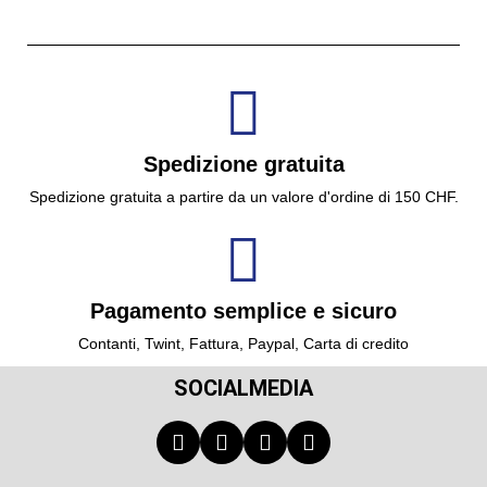
Spedizione gratuita
Spedizione gratuita a partire da un valore d'ordine di 150 CHF.
Pagamento semplice e sicuro
Contanti, Twint, Fattura, Paypal, Carta di credito
SOCIALMEDIA