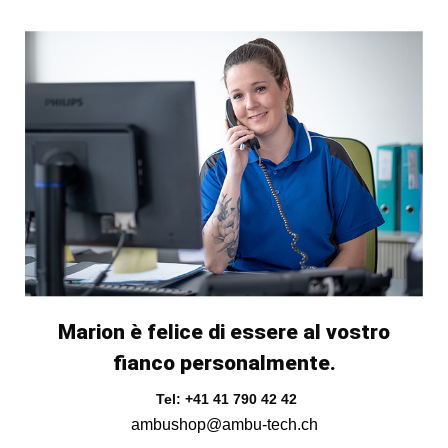
Marion è felice di essere al vostro
fianco personalmente.
Tel: +41 41 790 42 42
ambushop@ambu-tech.ch