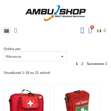
Ordina per:
1
2
Successivo
Visualizzati 1-18 su 21 articoli