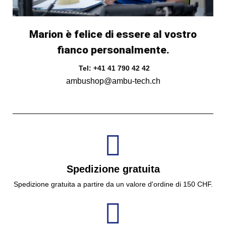
Marion è felice di essere al vostro
fianco personalmente.
Tel: +41 41 790 42 42
ambushop@ambu-tech.ch
Spedizione gratuita
Spedizione gratuita a partire da un valore d'ordine di 150 CHF.