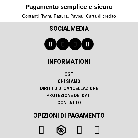
Pagamento semplice e sicuro
Contanti, Twint, Fattura, Paypal, Carta di credito
SOCIALMEDIA
INFORMATIONI
CGT
CHI SI AMO
DIRITTO DI CANCELLAZIONE
PROTEZIONE DEI DATI
CONTATTO
OPIZIONI DI PAGAMENTO