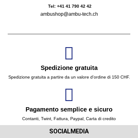
Tel: +41 41 790 42 42
ambushop@ambu-tech.ch
Spedizione gratuita
Spedizione gratuita a partire da un valore d'ordine di 150 CHF.
Pagamento semplice e sicuro
Contanti, Twint, Fattura, Paypal, Carta di credito
SOCIALMEDIA