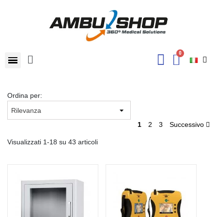
Ordina per:
1
2
3
Successivo
Visualizzati 1-18 su 43 articoli