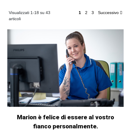
Visualizzati 1-18 su 43
1
2
3
Successivo
articoli
Marion è felice di essere al vostro
fianco personalmente.