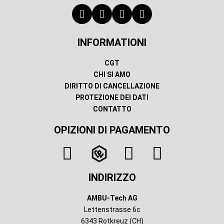
INFORMATIONI
CGT
CHI SI AMO
DIRITTO DI CANCELLAZIONE
PROTEZIONE DEI DATI
CONTATTO
OPIZIONI DI PAGAMENTO
INDIRIZZO
AMBU-Tech AG
Lettenstrasse 6c
6343 Rotkreuz (CH)