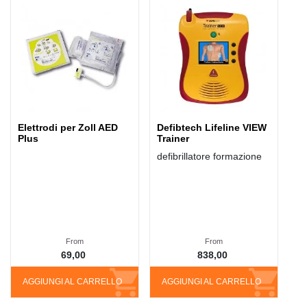
Elettrodi per Zoll AED
Defibtech Lifeline VIEW
Plus
Trainer
defibrillatore formazione
From
From
69,00
838,00
AGGIUNGI AL CARRELLO
AGGIUNGI AL CARRELLO