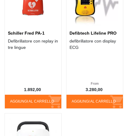
Schiller Fred PA-1
Defibtech Lifeline PRO
Defibrillatore con replay in
defibrillatore con display
tre lingue
ECG
From
1.892,00
3.280,00
AGGIUNGI AL CARRELLO
AGGIUNGI AL CARRELLO