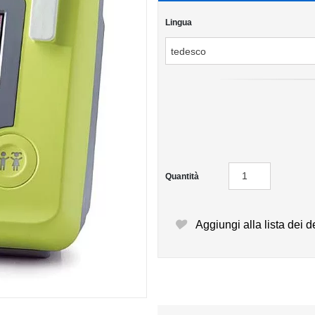
Lingua
Quantità
Aggiungi alla lista dei d