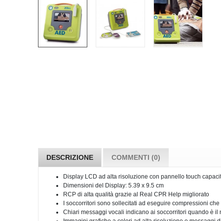
DESCRIZIONE
COMMENTI (0)
Display LCD ad alta risoluzione con pannello touch capaci
Dimensioni del Display: 5.39 x 9.5 cm
RCP di alta qualità grazie al Real CPR Help migliorato
I soccorritori sono sollecitati ad eseguire compressioni che
Chiari messaggi vocali indicano ai soccorritori quando è 