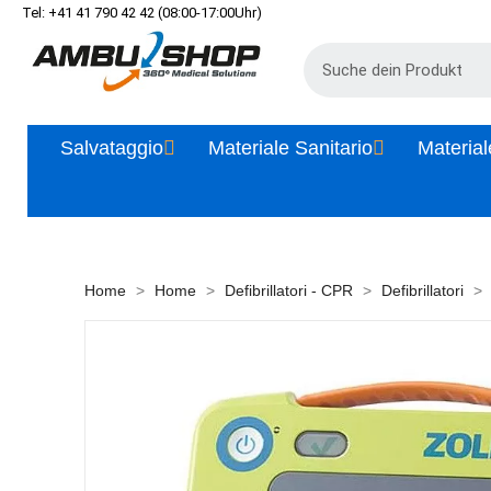
Tel: +41 41 790 42 42 (08:00-17:00Uhr)
Salvataggio
Materiale Sanitario
Material
Home
Home
Defibrillatori - CPR
Defibrillatori