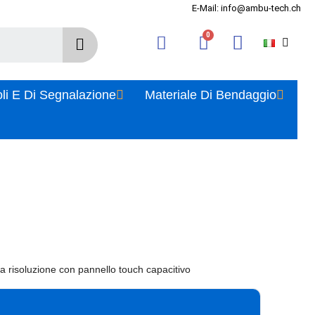
E-Mail: info@ambu-tech.ch
oli E Di Segnalazione
Materiale Di Bendaggio
ta risoluzione con pannello touch capacitivo