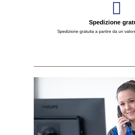
Spedizione grat
Spedizione gratuita a partire da un valor