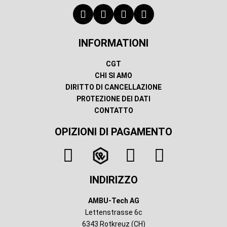
INFORMATIONI
CGT
CHI SI AMO
DIRITTO DI CANCELLAZIONE
PROTEZIONE DEI DATI
CONTATTO
OPIZIONI DI PAGAMENTO
INDIRIZZO
AMBU-Tech AG
Lettenstrasse 6c
6343 Rotkreuz (CH)