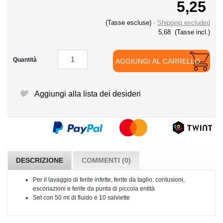
5,25
(Tasse escluse)
Shipping excluded
5,68
(Tasse incl.)
Quantità
AGGIUNGI AL CARRELLO
Aggiungi alla lista dei desideri
DESCRIZIONE
COMMENTI (0)
Per il lavaggio di ferite infette, ferite da taglio, contusioni,
escoriazioni e ferite da punta di piccola entità
Set con 50 ml di fluido e 10 salviette