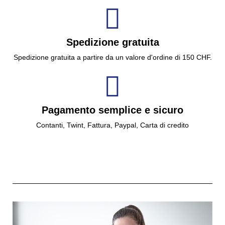
Spedizione gratuita
Spedizione gratuita a partire da un valore d'ordine di 150 CHF.
Pagamento semplice e sicuro
Contanti, Twint, Fattura, Paypal, Carta di credito