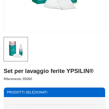
Set per lavaggio ferite YPSILIN®
Riferimento
35060
PRODOTTI SELEZIONATI