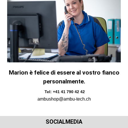
Marion è felice di essere al vostro fianco
personalmente.
Tel: +41 41 790 42 42
ambushop@ambu-tech.ch
SOCIALMEDIA