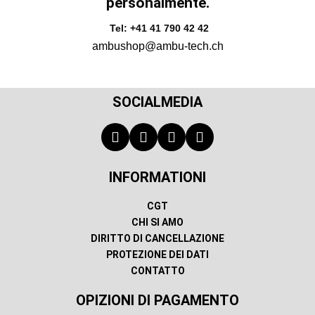
personalmente.
Tel: +41 41 790 42 42
ambushop@ambu-tech.ch
SOCIALMEDIA
INFORMATIONI
CGT
CHI SI AMO
DIRITTO DI CANCELLAZIONE
PROTEZIONE DEI DATI
CONTATTO
OPIZIONI DI PAGAMENTO