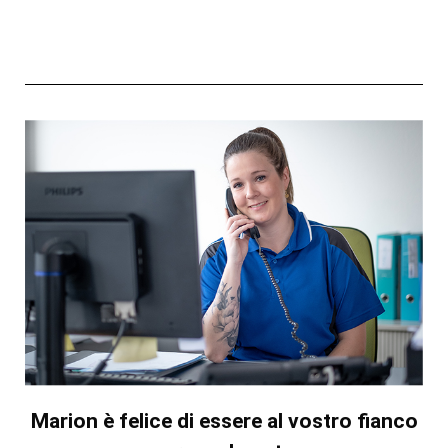
Marion è felice di essere al vostro fianco