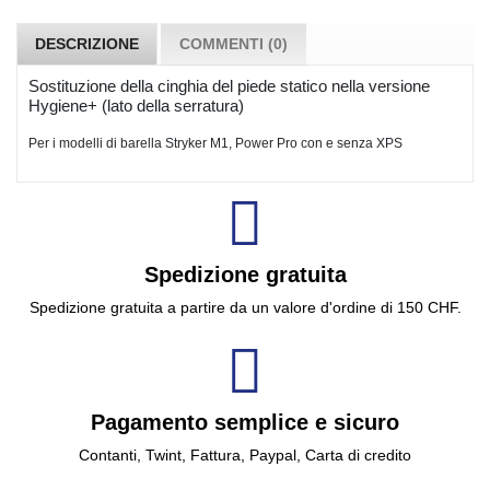
DESCRIZIONE
COMMENTI (0)
Sostituzione della cinghia del piede statico nella versione
Hygiene+ (lato della serratura)
Per i modelli di barella Stryker M1, Power Pro con e senza XPS
Spedizione gratuita
Spedizione gratuita a partire da un valore d'ordine di 150 CHF.
Pagamento semplice e sicuro
Contanti, Twint, Fattura, Paypal, Carta di credito