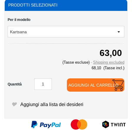
PRODOTTI SELEZIONATI
Per il modello
63,00
(Tasse escluse)
Shipping excluded
68,10
(Tasse incl.)
Quantità
AGGIUNGI AL CARRELLO
Aggiungi alla lista dei desideri