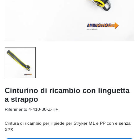
Cinturino di ricambio con linguetta
a strappo
Riferimento
4-410-30-Z-H+
Cintura di ricambio per il piede per Stryker M1 e PP con e senza
XPS