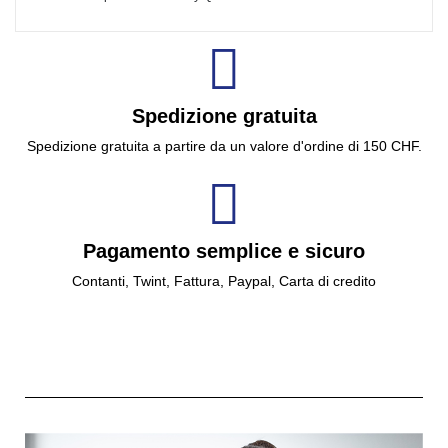
Spedizione gratuita
Spedizione gratuita a partire da un valore d'ordine di 150 CHF.
Pagamento semplice e sicuro
Contanti, Twint, Fattura, Paypal, Carta di credito