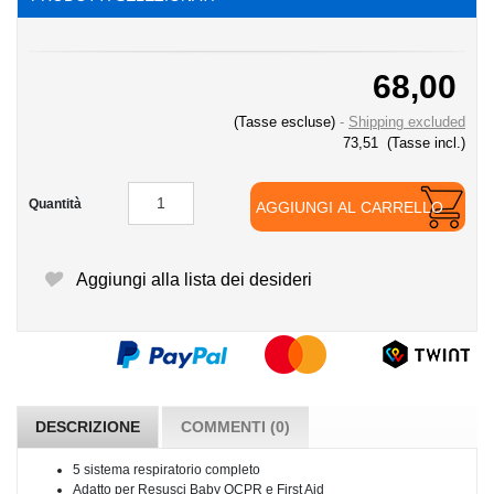
68,00
(Tasse escluse)
Shipping excluded
73,51
(Tasse incl.)
Quantità
AGGIUNGI AL CARRELLO
Aggiungi alla lista dei desideri
DESCRIZIONE
COMMENTI (0)
5 sistema respiratorio completo
Adatto per Resusci Baby QCPR e First Aid