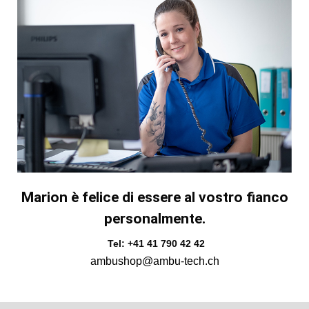
Marion è felice di essere al vostro fianco
personalmente.
Tel: +41 41 790 42 42
ambushop@ambu-tech.ch