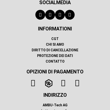
SOCIALMEDIA
INFORMATIONI
CGT
CHI SI AMO
DIRITTO DI CANCELLAZIONE
PROTEZIONE DEI DATI
CONTATTO
OPIZIONI DI PAGAMENTO
INDIRIZZO
AMBU-Tech AG