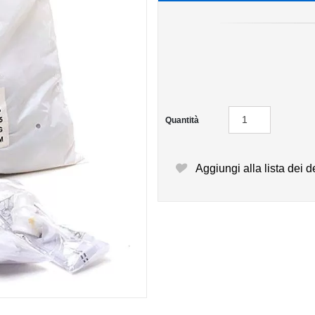
Quantità
Aggiungi alla lista dei d