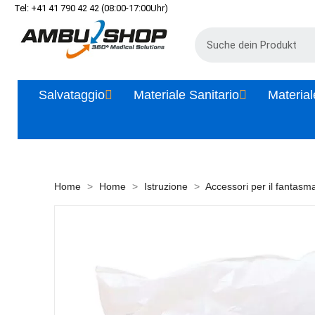
Tel: +41 41 790 42 42 (08:00-17:00Uhr)
Salvataggio
Materiale Sanitario
Material
Home
Home
Istruzione
Accessori per il fantasm