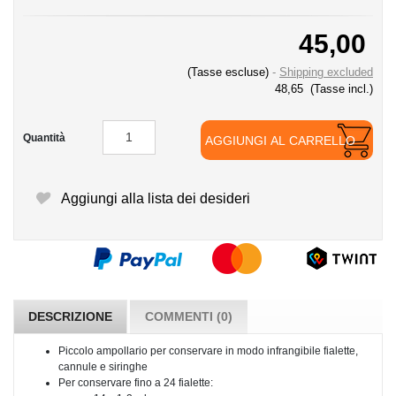
45,00
(Tasse escluse)
Shipping excluded
48,65
(Tasse incl.)
Quantità
AGGIUNGI AL CARRELLO
Aggiungi alla lista dei desideri
DESCRIZIONE
COMMENTI (0)
Piccolo ampollario per conservare in modo infrangibile fialette,
cannule e siringhe
Per conservare fino a 24 fialette: