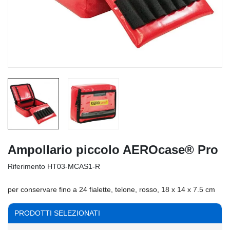
Ampollario piccolo AEROcase® Pro
Riferimento
HT03-MCAS1-R
per conservare fino a 24 fialette, telone, rosso, 18 x 14 x 7.5 cm
PRODOTTI SELEZIONATI