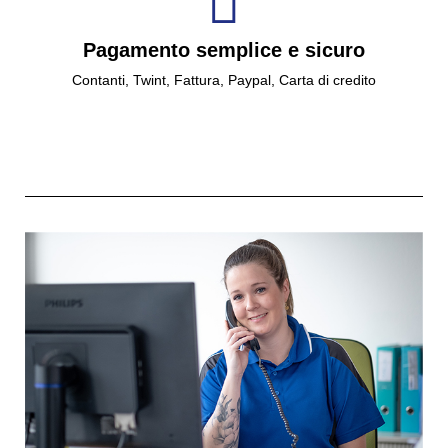
Pagamento semplice e sicuro
Contanti, Twint, Fattura, Paypal, Carta di credito