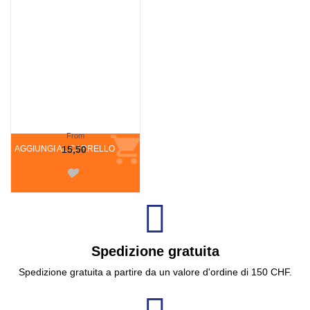
From
AGGIUNGI AL CARRELLO
15,50
Spedizione gratuita
Spedizione gratuita a partire da un valore d'ordine di 150 CHF.