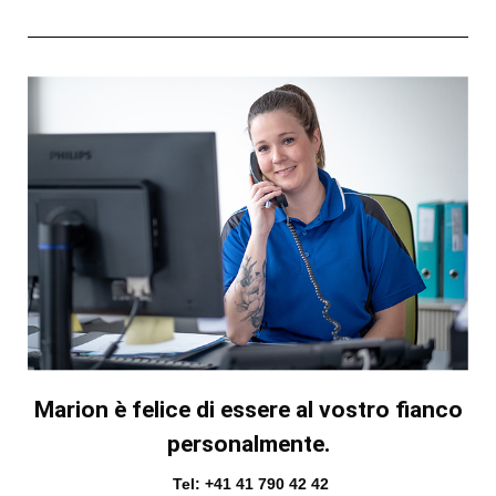
Marion è felice di essere al vostro fianco
personalmente.
Tel: +41 41 790 42 42