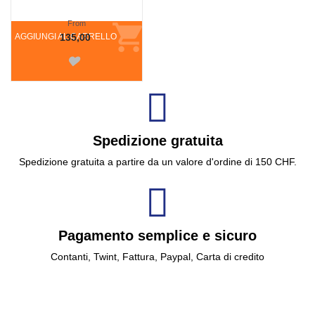
From
AGGIUNGI AL CARRELLO
135,00
Spedizione gratuita
Spedizione gratuita a partire da un valore d'ordine di 150 CHF.
Pagamento semplice e sicuro
Contanti, Twint, Fattura, Paypal, Carta di credito