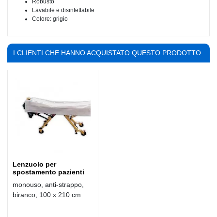
Robusto
Lavabile e disinfettabile
Colore: grigio
I CLIENTI CHE HANNO ACQUISTATO QUESTO PRODOTTO
HANNO COMPRATO ANCHE:
Lenzuolo per
spostamento pazienti
monouso, anti-strappo,
biranco, 100 x 210 cm