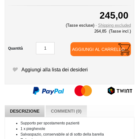
245,00
(Tasse escluse)
Shipping excluded
264,85
(Tasse incl.)
Quantità
AGGIUNGI AL CARRELLO
Aggiungi alla lista dei desideri
DESCRIZIONE
COMMENTI (0)
Supporto per spostamento pazienti
1 x pieghevole
Salvaspazio, conservabile al di sotto della barella