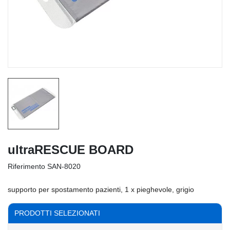
ultraRESCUE BOARD
Riferimento
SAN-8020
supporto per spostamento pazienti, 1 x pieghevole, grigio
PRODOTTI SELEZIONATI