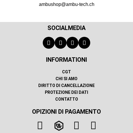
ambushop@ambu-tech.ch
SOCIALMEDIA
INFORMATIONI
CGT
CHI SI AMO
DIRITTO DI CANCELLAZIONE
PROTEZIONE DEI DATI
CONTATTO
OPIZIONI DI PAGAMENTO