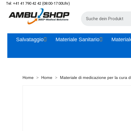
Tel: +41 41 790 42 42 (08:00-17:00Uhr)
Salvataggio
Materiale Sanitario
Material
Home
Home
Materiale di medicazione per la cura de