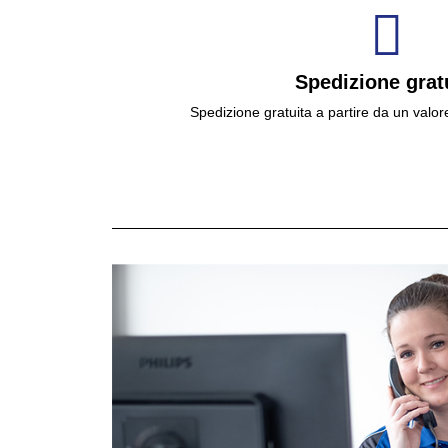
Spedizione grat
Spedizione gratuita a partire da un valor