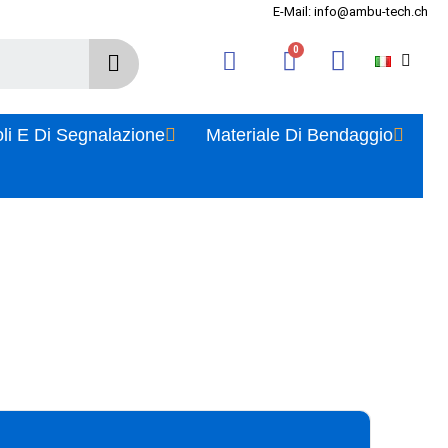
E-Mail: info@ambu-tech.ch
oli E Di Segnalazione
Materiale Di Bendaggio