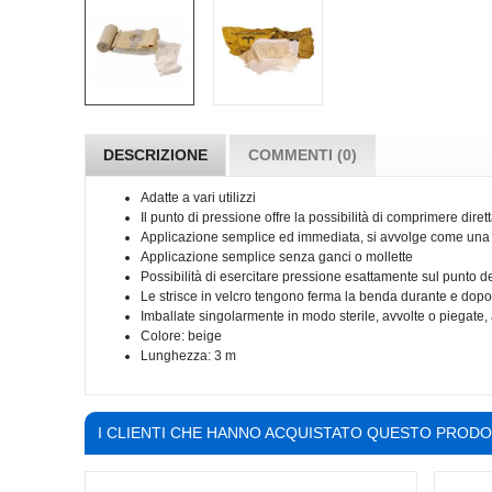
DESCRIZIONE
COMMENTI (0)
Adatte a vari utilizzi
Il punto di pressione offre la possibilità di comprimere diret
Applicazione semplice ed immediata, si avvolge come una
Applicazione semplice senza ganci o mollette
Possibilità di esercitare pressione esattamente sul punto de
Le strisce in velcro tengono ferma la benda durante e dopo
Imballate singolarmente in modo sterile, avvolte o piegate
Colore: beige
Lunghezza: 3 m
I CLIENTI CHE HANNO ACQUISTATO QUESTO PROD