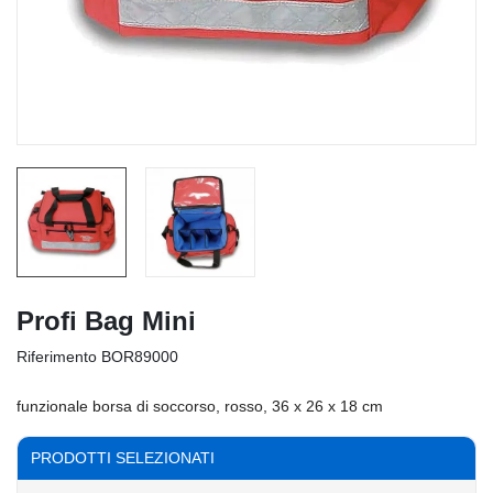
Profi Bag Mini
Riferimento
BOR89000
funzionale borsa di soccorso, rosso, 36 x 26 x 18 cm
PRODOTTI SELEZIONATI