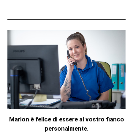
Marion è felice di essere al vostro fianco
personalmente.