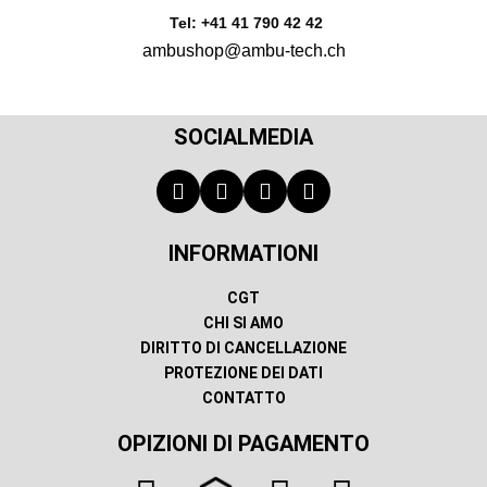
Tel: +41 41 790 42 42
ambushop@ambu-tech.ch
SOCIALMEDIA
INFORMATIONI
CGT
CHI SI AMO
DIRITTO DI CANCELLAZIONE
PROTEZIONE DEI DATI
CONTATTO
OPIZIONI DI PAGAMENTO