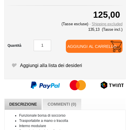
125,00
(Tasse escluse)
Shipping excluded
135,13
(Tasse incl.)
Quantità
AGGIUNGI AL CARRELLO
Aggiungi alla lista dei desideri
DESCRIZIONE
COMMENTI (0)
Funzionale borsa di soccorso
Trasportabile a mano o tracolla
Interno modulare