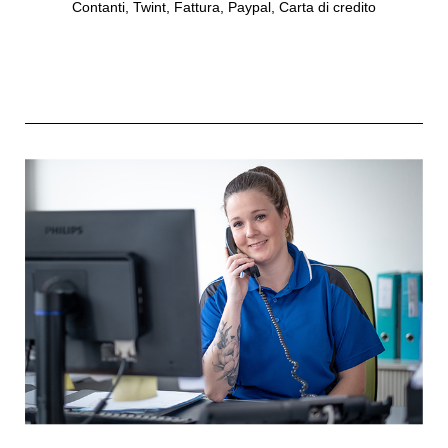
Contanti, Twint, Fattura, Paypal, Carta di credito