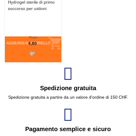
Hydrogel sterile di primo
soccorso per ustioni
From
AGGIUNGI AL CARRELLO
4,80
Spedizione gratuita
Spedizione gratuita a partire da un valore d'ordine di 150 CHF.
Pagamento semplice e sicuro