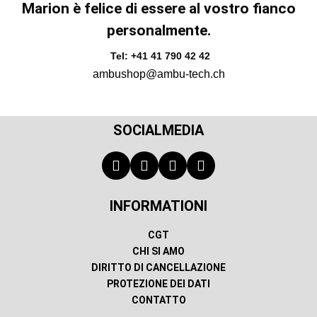
Marion è felice di essere al vostro fianco
personalmente.
Tel: +41 41 790 42 42
ambushop@ambu-tech.ch
SOCIALMEDIA
INFORMATIONI
CGT
CHI SI AMO
DIRITTO DI CANCELLAZIONE
PROTEZIONE DEI DATI
CONTATTO