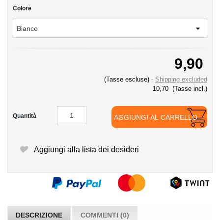
Colore
9,90
(Tasse escluse)
Shipping excluded
10,70
(Tasse incl.)
Quantità
AGGIUNGI AL CARRELLO
Aggiungi alla lista dei desideri
DESCRIZIONE
COMMENTI (0)