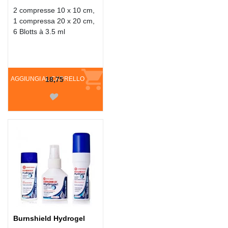
2 compresse 10 x 10 cm,
1 compressa 20 x 20 cm,
6 Blotts à 3.5 ml
AGGIUNGI AL CARRELLO
18,75
Burnshield Hydrogel