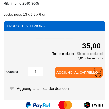
Riferimento
2860-9005
vuota, nera, 13 x 6.5 x 6 cm
PRODOTTI SELEZIONATI
35,00
(Tasse escluse)
Shipping excluded
37,84
(Tasse incl.)
Quantità
AGGIUNGI AL CARRELLO
Aggiungi alla lista dei desideri