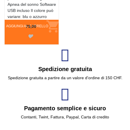
Apnea del sonno Software
USB incluso Il colore può
variare: blu o azzurro
AGGIUNGI AL CARRELLO
75,00
Spedizione gratuita
Spedizione gratuita a partire da un valore d'ordine di 150 CHF.
Pagamento semplice e sicuro
Contanti, Twint, Fattura, Paypal, Carta di credito