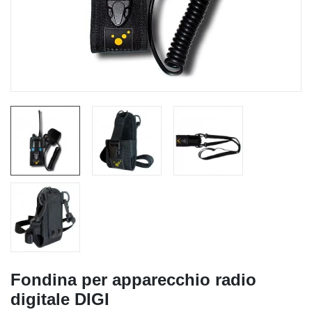
Fondina per apparecchio radio
digitale DIGI