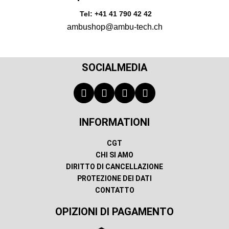
Tel: +41 41 790 42 42
ambushop@ambu-tech.ch
SOCIALMEDIA
INFORMATIONI
CGT
CHI SI AMO
DIRITTO DI CANCELLAZIONE
PROTEZIONE DEI DATI
CONTATTO
OPIZIONI DI PAGAMENTO