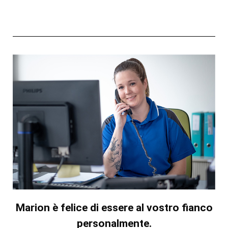
Marion è felice di essere al vostro fianco
personalmente.