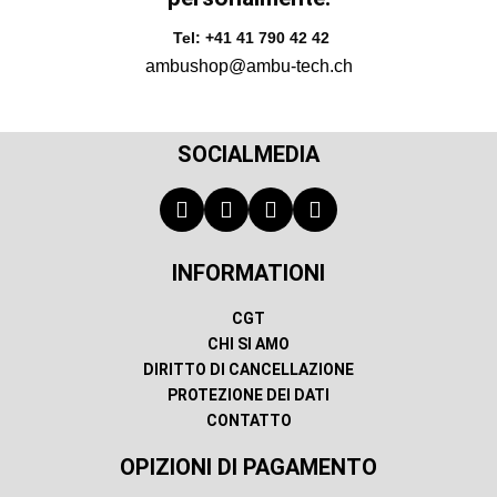
Tel: +41 41 790 42 42
ambushop@ambu-tech.ch
SOCIALMEDIA
INFORMATIONI
CGT
CHI SI AMO
DIRITTO DI CANCELLAZIONE
PROTEZIONE DEI DATI
CONTATTO
OPIZIONI DI PAGAMENTO