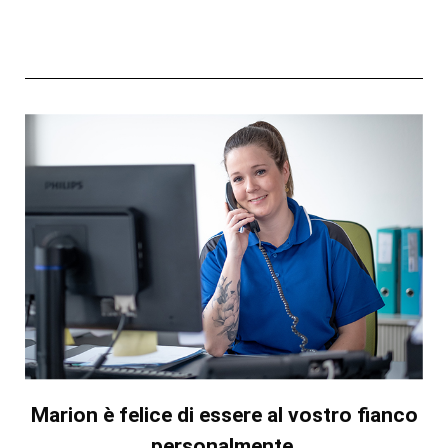
Marion è felice di essere al vostro fianco
personalmente.