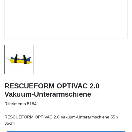
RESCUEFORM OPTIVAC 2.0
Vakuum-Unterarmschiene
Riferimento
5184
RESCUEFORM OPTIVAC 2.0 Vakuum-Unterarmschiene 55 x
35cm