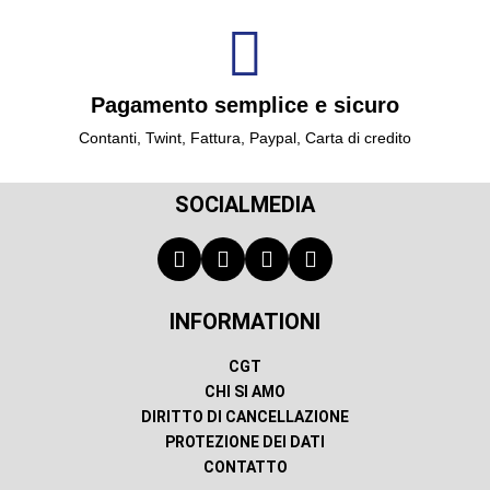
Pagamento semplice e sicuro
Contanti, Twint, Fattura, Paypal, Carta di credito
SOCIALMEDIA
INFORMATIONI
CGT
CHI SI AMO
DIRITTO DI CANCELLAZIONE
PROTEZIONE DEI DATI
CONTATTO