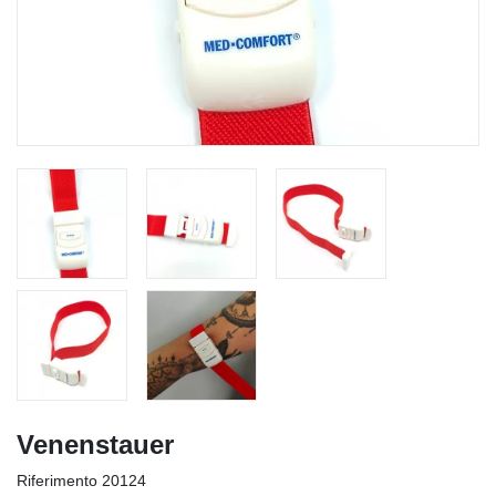
Venenstauer
Riferimento
20124