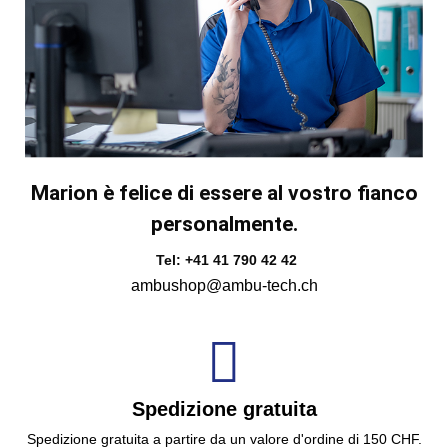
Marion è felice di essere al vostro fianco
personalmente.
Tel: +41 41 790 42 42
ambushop@ambu-tech.ch
Spedizione gratuita
Spedizione gratuita a partire da un valore d'ordine di 150 CHF.