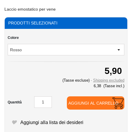
Laccio emostatico per vene
PRODOTTI SELEZIONATI
Colore
5,90
(Tasse escluse)
Shipping excluded
6,38
(Tasse incl.)
Quantità
AGGIUNGI AL CARRELLO
Aggiungi alla lista dei desideri