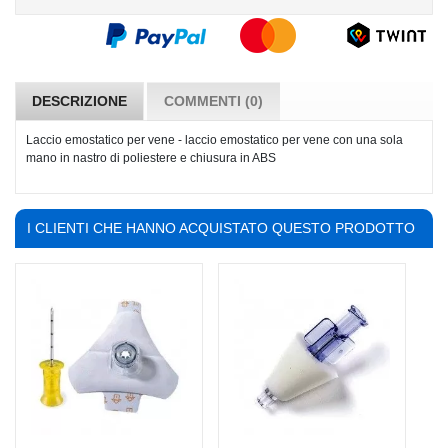
DESCRIZIONE
COMMENTI (0)
Laccio emostatico per vene - laccio emostatico per vene con una sola
mano in nastro di poliestere e chiusura in ABS
I CLIENTI CHE HANNO ACQUISTATO QUESTO PRODOTTO
HANNO COMPRATO ANCHE: