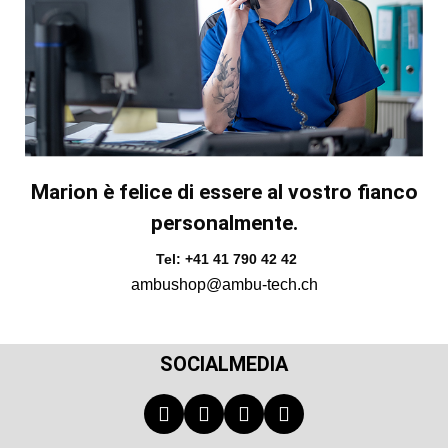
Marion è felice di essere al vostro fianco
personalmente.
Tel: +41 41 790 42 42
ambushop@ambu-tech.ch
SOCIALMEDIA