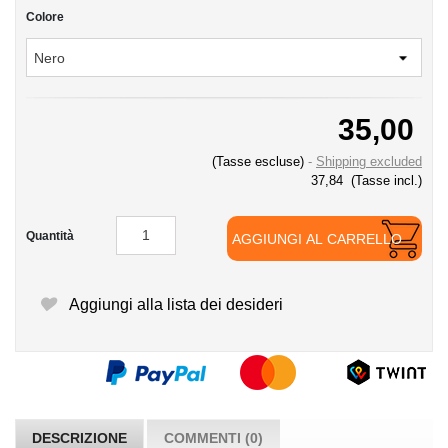
Colore
35,00
(Tasse escluse)
Shipping excluded
37,84
(Tasse incl.)
Quantità
AGGIUNGI AL CARRELLO
Aggiungi alla lista dei desideri
DESCRIZIONE
COMMENTI (0)