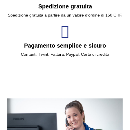
Spedizione gratuita
Spedizione gratuita a partire da un valore d'ordine di 150 CHF.
Pagamento semplice e sicuro
Contanti, Twint, Fattura, Paypal, Carta di credito