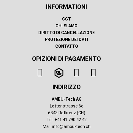
INFORMATIONI
CGT
CHI SI AMO
DIRITTO DI CANCELLAZIONE
PROTEZIONE DEI DATI
CONTATTO
OPIZIONI DI PAGAMENTO
INDIRIZZO
AMBU-Tech AG
Lettenstrasse 6c
6343 Rotkreuz (CH)
Tel: +41 41 790 42 42
Mail:
info@ambu-tech.ch