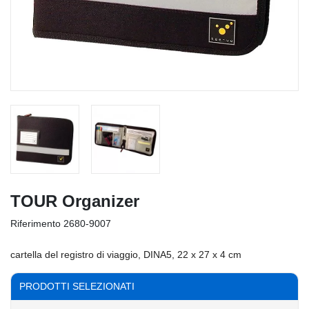
TOUR Organizer
Riferimento
2680-9007
cartella del registro di viaggio, DINA5, 22 x 27 x 4 cm
PRODOTTI SELEZIONATI