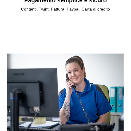
Pagamento semplice e sicuro
Contanti, Twint, Fattura, Paypal, Carta di credito