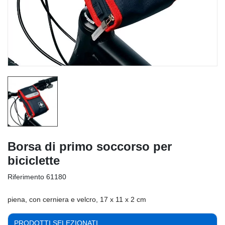
Borsa di primo soccorso per
biciclette
Riferimento
61180
piena, con cerniera e velcro, 17 x 11 x 2 cm
PRODOTTI SELEZIONATI