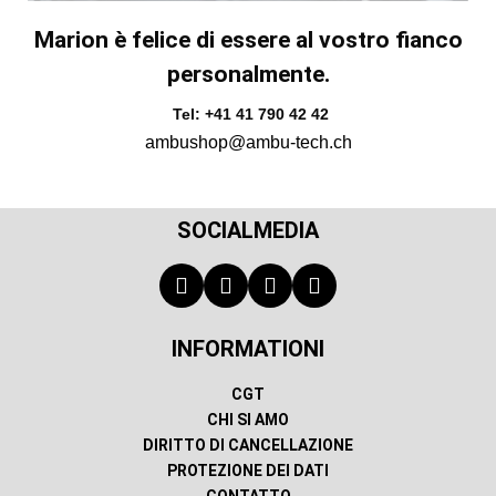
Marion è felice di essere al vostro fianco
personalmente.
Tel: +41 41 790 42 42
ambushop@ambu-tech.ch
SOCIALMEDIA
INFORMATIONI
CGT
CHI SI AMO
DIRITTO DI CANCELLAZIONE
PROTEZIONE DEI DATI