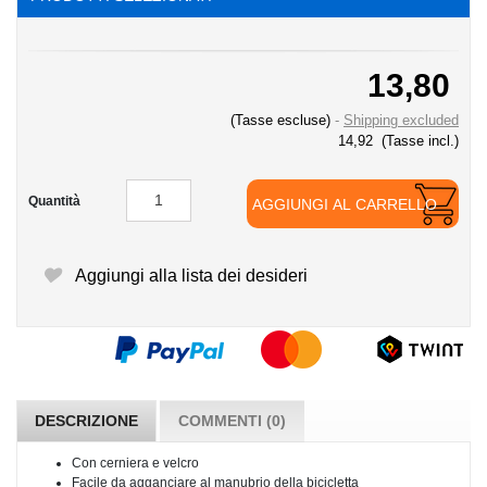
13,80
(Tasse escluse)
Shipping excluded
14,92
(Tasse incl.)
Quantità
AGGIUNGI AL CARRELLO
Aggiungi alla lista dei desideri
DESCRIZIONE
COMMENTI (0)
Con cerniera e velcro
Facile da agganciare al manubrio della bicicletta