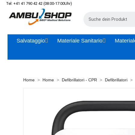
Tel: +41 41 790 42 42 (08:00-17:00Uhr)
Salvataggio
Materiale Sanitario
Material
Home
Home
Defibrillatori - CPR
Defibrillatori