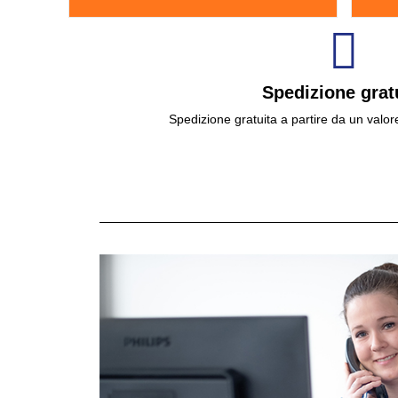
Spedizione grat
Spedizione gratuita a partire da un valor