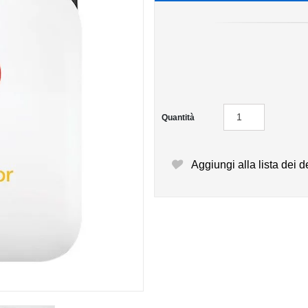
Quantità
Aggiungi alla lista dei d