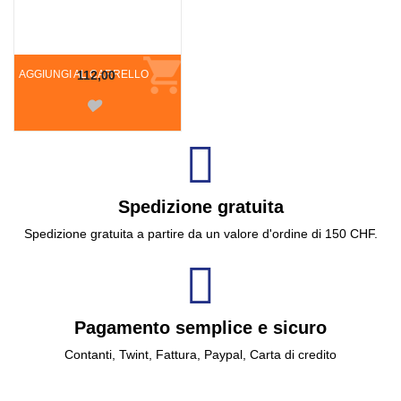
AGGIUNGI AL CARRELLO
112,00
Spedizione gratuita
Spedizione gratuita a partire da un valore d'ordine di 150 CHF.
Pagamento semplice e sicuro
Contanti, Twint, Fattura, Paypal, Carta di credito