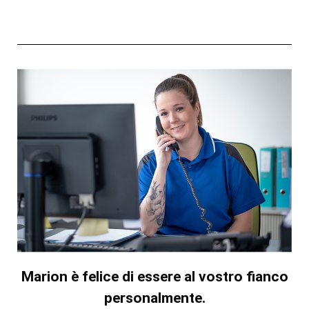
Marion è felice di essere al vostro fianco
personalmente.