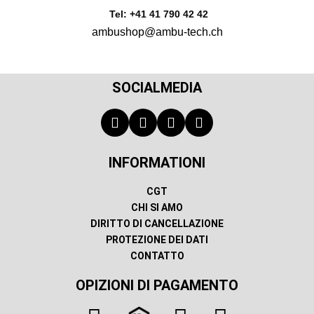
Tel: +41 41 790 42 42
ambushop@ambu-tech.ch
SOCIALMEDIA
INFORMATIONI
CGT
CHI SI AMO
DIRITTO DI CANCELLAZIONE
PROTEZIONE DEI DATI
CONTATTO
OPIZIONI DI PAGAMENTO