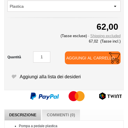
62,00
(Tasse escluse)
Shipping excluded
67,02
(Tasse incl.)
Quantità
AGGIUNGI AL CARRELLO
Aggiungi alla lista dei desideri
DESCRIZIONE
COMMENTI (0)
Pompa a pedale plastica