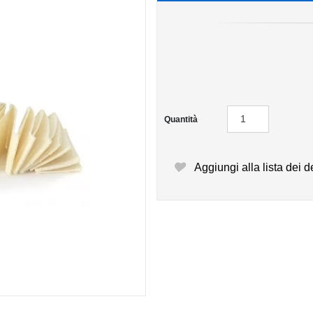
Quantità
Aggiungi alla lista dei d