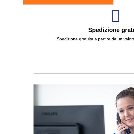
Spedizione grat
Spedizione gratuita a partire da un valor