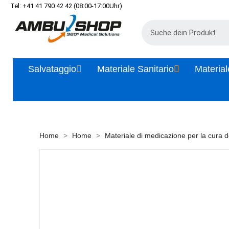
Tel: +41 41 790 42 42 (08:00-17:00Uhr)
Salvataggio
Materiale Sanitario
Material
Home
Home
Materiale di medicazione per la cura de