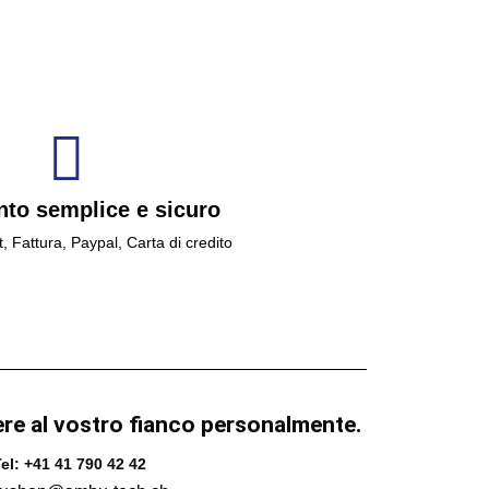
to semplice e sicuro
t, Fattura, Paypal, Carta di credito
ere al vostro fianco personalmente.
el: +41 41 790 42 42