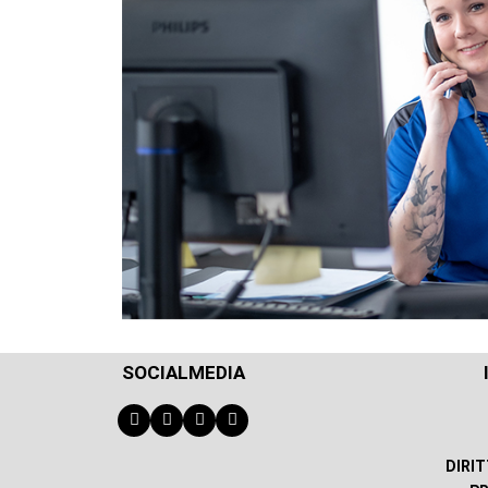
SOCIALMEDIA
DIRI