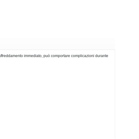
a raffreddamento immediato, può comportare complicazioni durante