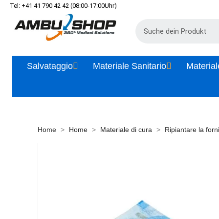
Tel: +41 41 790 42 42 (08:00-17:00Uhr)
Salvataggio
Materiale Sanitario
Material
Home
Home
Materiale di cura
Ripiantare la forn