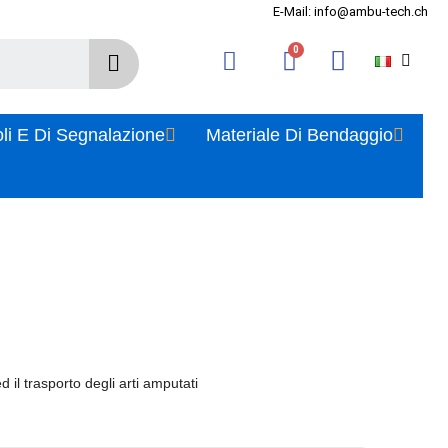
E-Mail: info@ambu-tech.ch
oli E Di Segnalazione
Materiale Di Bendaggio
d il trasporto degli arti amputati