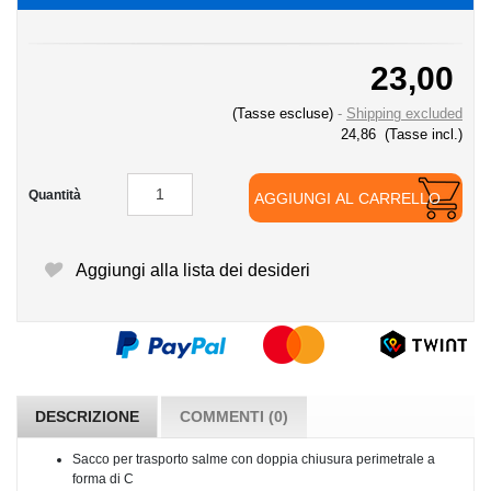
23,00
(Tasse escluse)
Shipping excluded
24,86
(Tasse incl.)
Quantità
AGGIUNGI AL CARRELLO
Aggiungi alla lista dei desideri
DESCRIZIONE
COMMENTI (0)
Sacco per trasporto salme con doppia chiusura perimetrale a
forma di C