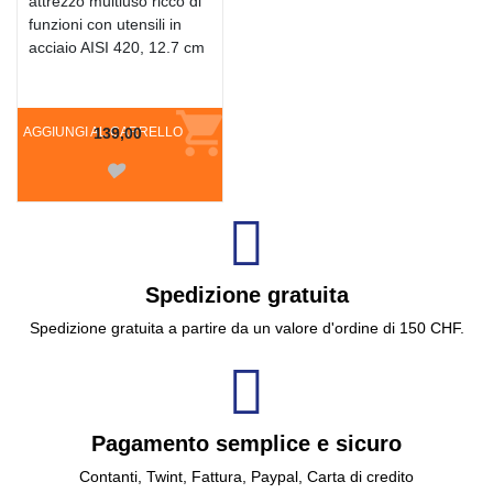
attrezzo multiuso ricco di
funzioni con utensili in
acciaio AISI 420, 12.7 cm
AGGIUNGI AL CARRELLO
139,00
Spedizione gratuita
Spedizione gratuita a partire da un valore d'ordine di 150 CHF.
Pagamento semplice e sicuro
Contanti, Twint, Fattura, Paypal, Carta di credito