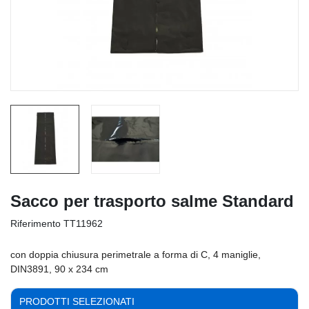
Sacco per trasporto salme Standard
Riferimento
TT11962
con doppia chiusura perimetrale a forma di C, 4 maniglie,
DIN3891, 90 x 234 cm
PRODOTTI SELEZIONATI