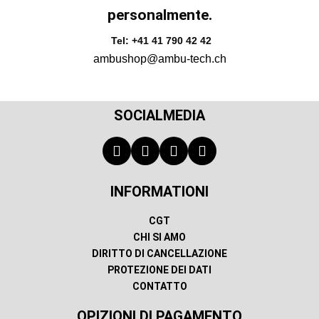
personalmente.
Tel: +41 41 790 42 42
ambushop@ambu-tech.ch
SOCIALMEDIA
INFORMATIONI
CGT
CHI SI AMO
DIRITTO DI CANCELLAZIONE
PROTEZIONE DEI DATI
CONTATTO
OPIZIONI DI PAGAMENTO