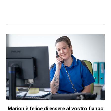
Marion è felice di essere al vostro fianco