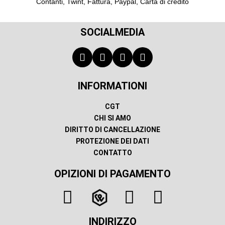
Contanti, Twint, Fattura, Paypal, Carta di credito
SOCIALMEDIA
INFORMATIONI
CGT
CHI SI AMO
DIRITTO DI CANCELLAZIONE
PROTEZIONE DEI DATI
CONTATTO
OPIZIONI DI PAGAMENTO
INDIRIZZO