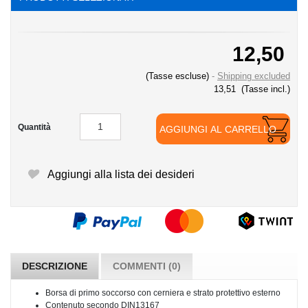
12,50
(Tasse escluse)
Shipping excluded
13,51
(Tasse incl.)
Quantità
AGGIUNGI AL CARRELLO
Aggiungi alla lista dei desideri
DESCRIZIONE
COMMENTI (0)
Borsa di primo soccorso con cerniera e strato protettivo esterno
Contenuto secondo DIN13167