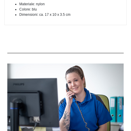
Materiale: nylon
Colore: blu
Dimensioni: ca. 17 x 10 x 3.5 cm