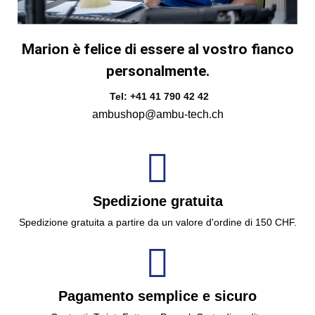
Marion è felice di essere al vostro fianco
personalmente.
Tel: +41 41 790 42 42
ambushop@ambu-tech.ch
Spedizione gratuita
Spedizione gratuita a partire da un valore d'ordine di 150 CHF.
Pagamento semplice e sicuro