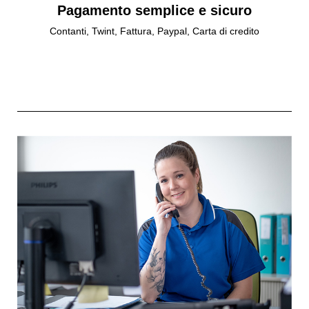
Pagamento semplice e sicuro
Contanti, Twint, Fattura, Paypal, Carta di credito