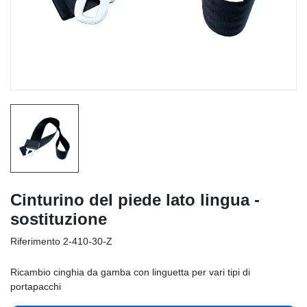
Cinturino del piede lato lingua -
sostituzione
Riferimento
2-410-30-Z
Ricambio cinghia da gamba con linguetta per vari tipi di
portapacchi