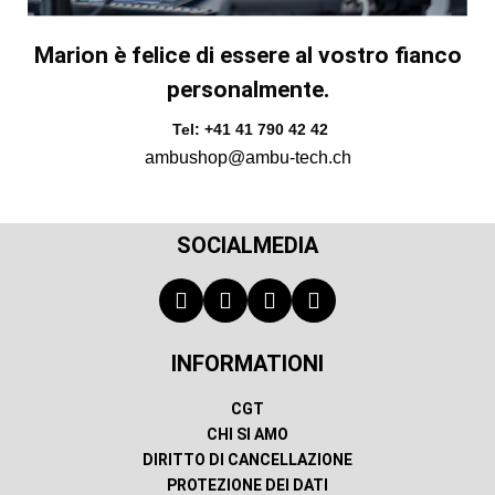
Marion è felice di essere al vostro fianco
personalmente.
Tel: +41 41 790 42 42
ambushop@ambu-tech.ch
SOCIALMEDIA
INFORMATIONI
CGT
CHI SI AMO
DIRITTO DI CANCELLAZIONE
PROTEZIONE DEI DATI