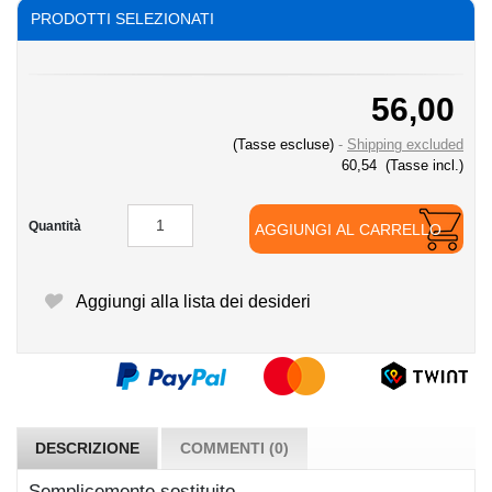
PRODOTTI SELEZIONATI
56,00
(Tasse escluse)
Shipping excluded
60,54
(Tasse incl.)
Quantità
AGGIUNGI AL CARRELLO
Aggiungi alla lista dei desideri
DESCRIZIONE
COMMENTI (0)
Semplicemente sostituito