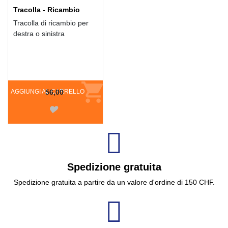
Tracolla - Ricambio
Tracolla di ricambio per
destra o sinistra
AGGIUNGI AL CARRELLO
56,00
Spedizione gratuita
Spedizione gratuita a partire da un valore d'ordine di 150 CHF.