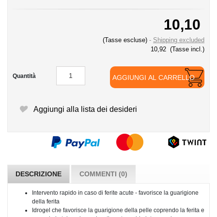
10,10
(Tasse escluse)
Shipping excluded
10,92
(Tasse incl.)
Quantità
AGGIUNGI AL CARRELLO
Aggiungi alla lista dei desideri
DESCRIZIONE
COMMENTI (0)
Intervento rapido in caso di ferite acute - favorisce la guarigione
della ferita
Idrogel che favorisce la guarigione della pelle coprendo la ferita e