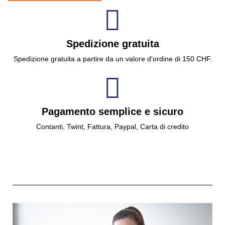
Spedizione gratuita
Spedizione gratuita a partire da un valore d'ordine di 150 CHF.
Pagamento semplice e sicuro
Contanti, Twint, Fattura, Paypal, Carta di credito