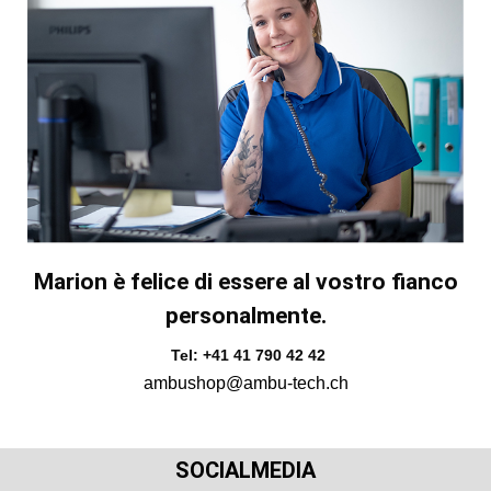
Marion è felice di essere al vostro fianco
personalmente.
Tel: +41 41 790 42 42
ambushop@ambu-tech.ch
SOCIALMEDIA