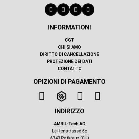
INFORMATIONI
CGT
CHI SI AMO
DIRITTO DI CANCELLAZIONE
PROTEZIONE DEI DATI
CONTATTO
OPIZIONI DI PAGAMENTO
INDIRIZZO
AMBU-Tech AG
Lettenstrasse 6c
6343 Rotkreuz (CH)