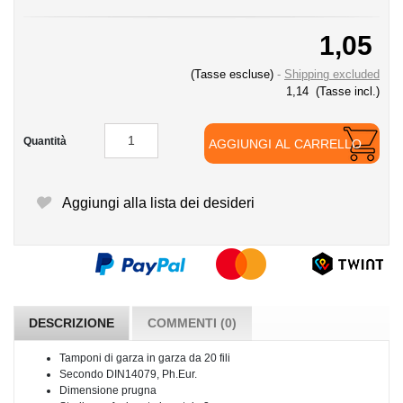
1,05
(Tasse escluse)
Shipping excluded
1,14
(Tasse incl.)
Quantità
AGGIUNGI AL CARRELLO
Aggiungi alla lista dei desideri
DESCRIZIONE
COMMENTI (0)
Tamponi di garza in garza da 20 fili
Secondo DIN14079, Ph.Eur.
Dimensione prugna