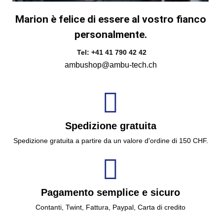
Marion è felice di essere al vostro fianco
personalmente.
Tel: +41 41 790 42 42
ambushop@ambu-tech.ch
Spedizione gratuita
Spedizione gratuita a partire da un valore d'ordine di 150 CHF.
Pagamento semplice e sicuro
Contanti, Twint, Fattura, Paypal, Carta di credito