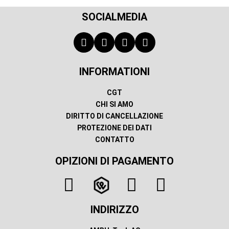
SOCIALMEDIA
INFORMATIONI
CGT
CHI SI AMO
DIRITTO DI CANCELLAZIONE
PROTEZIONE DEI DATI
CONTATTO
OPIZIONI DI PAGAMENTO
INDIRIZZO