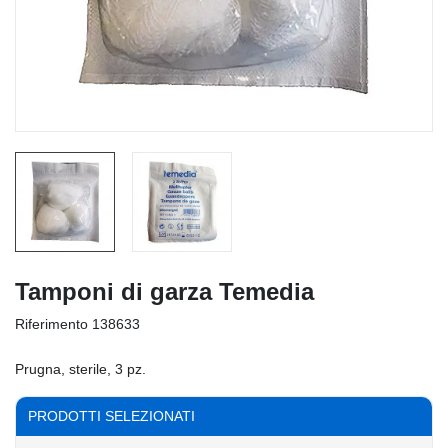
Tamponi di garza Temedia
Riferimento
138633
Prugna, sterile, 3 pz.
PRODOTTI SELEZIONATI