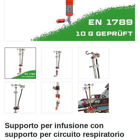
Supporto per infusione con
supporto per circuito respiratorio