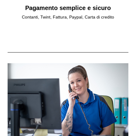
Pagamento semplice e sicuro
Contanti, Twint, Fattura, Paypal, Carta di credito