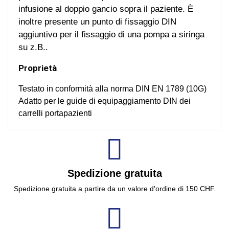
infusione al doppio gancio sopra il paziente. È
inoltre presente un punto di fissaggio DIN
aggiuntivo per il fissaggio di una pompa a siringa
su z.B..
Proprietà
Testato in conformità alla norma DIN EN 1789 (10G)
Adatto per le guide di equipaggiamento DIN dei
carrelli portapazienti
Spedizione gratuita
Spedizione gratuita a partire da un valore d'ordine di 150 CHF.