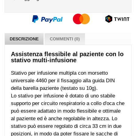
DESCRIZIONE
COMMENTI (0)
Assistenza flessibile al paziente con lo
stativo multi-infusione
Stativo per infusione multipla con
morsetto
universale 4460
per il fissaggio alla guida DIN
della barella paziente (testato su 10g).
Lo stativo per infusione è dotato di uno stabile
supporto per circuito respiratorio a collo d'oca che
può essere adattato in modo flessibile e ottimale
al paziente ed è anche regolabile in altezza. Lo
stativo può essere regolato di circa 33 cm in due
posizioni, in modo da poter fissare le sacche di