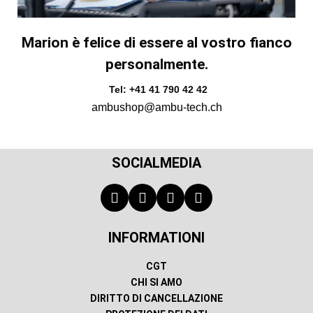
Marion è felice di essere al vostro fianco
personalmente.
Tel: +41 41 790 42 42
ambushop@ambu-tech.ch
SOCIALMEDIA
INFORMATIONI
CGT
CHI SI AMO
DIRITTO DI CANCELLAZIONE