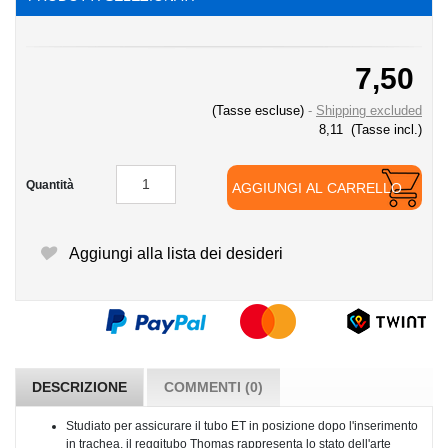
7,50
(Tasse escluse)
Shipping excluded
8,11
(Tasse incl.)
Quantità
AGGIUNGI AL CARRELLO
Aggiungi alla lista dei desideri
DESCRIZIONE
COMMENTI (0)
Studiato per assicurare il tubo ET in posizione dopo l'inserimento
in trachea, il reggitubo Thomas rappresenta lo stato dell'arte