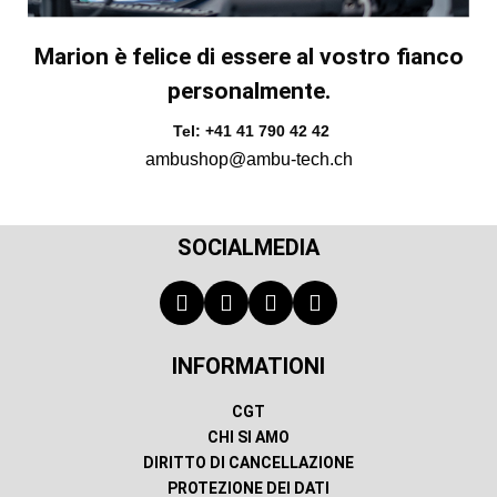
Marion è felice di essere al vostro fianco
personalmente.
Tel: +41 41 790 42 42
ambushop@ambu-tech.ch
SOCIALMEDIA
INFORMATIONI
CGT
CHI SI AMO
DIRITTO DI CANCELLAZIONE
PROTEZIONE DEI DATI