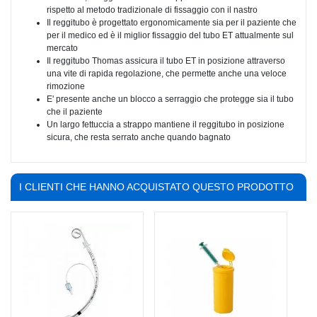
rispetto al metodo tradizionale di fissaggio con il nastro
Il reggitubo è progettato ergonomicamente sia per il paziente che
per il medico ed è il miglior fissaggio del tubo ET attualmente sul
mercato
Il reggitubo Thomas assicura il tubo ET in posizione attraverso
una vite di rapida regolazione, che permette anche una veloce
rimozione
E' presente anche un blocco a serraggio che protegge sia il tubo
che il paziente
Un largo fettuccia a strappo mantiene il reggitubo in posizione
sicura, che resta serrato anche quando bagnato
I CLIENTI CHE HANNO ACQUISTATO QUESTO PRODOTTO
HANNO COMPRATO ANCHE: