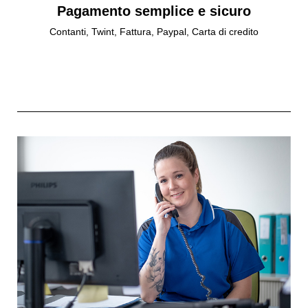
Pagamento semplice e sicuro
Contanti, Twint, Fattura, Paypal, Carta di credito