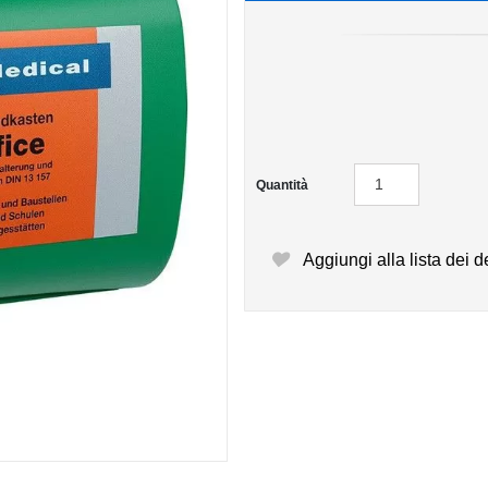
Quantità
Aggiungi alla lista dei d