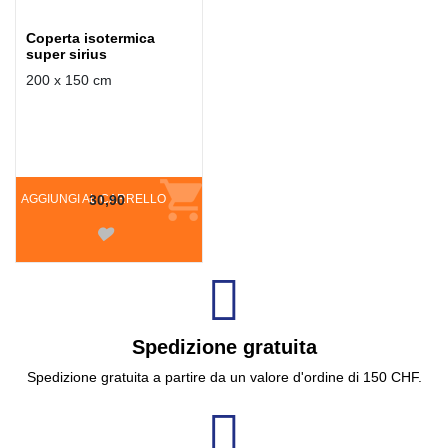
Coperta isotermica
super sirius
200 x 150 cm
AGGIUNGI AL CARRELLO
30,90
Spedizione gratuita
Spedizione gratuita a partire da un valore d'ordine di 150 CHF.