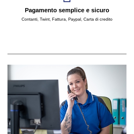
Pagamento semplice e sicuro
Contanti, Twint, Fattura, Paypal, Carta di credito