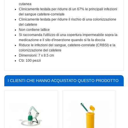
cutanea
Clinicamente testata per ridurre di un 67% le principali infezioni
del sangue catetere-correlate
Clinicamente testata per ridurre il rischio di una colonizzazione
del catetere
Non contiene lattice
Si raccomanda l'utilizzo di una copertura impermeabile sopra la
medicazione e il sito d'inserzione quando si fa la doccia
Riduce le infezioni del sangue, catetere-correlate (CRBSI) e la
colonizzazione del catetere
Dimensioni: 7 x 8.5 cm
Cfz: 100 pezzi
I CLIENTI CHE HANNO ACQUISTATO QUESTO PRODOTTO
HANNO COMPRATO ANCHE: