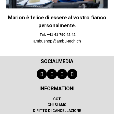
Marion è felice di essere al vostro fianco
personalmente.
Tel: +41 41 790 42 42
ambushop@ambu-tech.ch
SOCIALMEDIA
INFORMATIONI
CGT
CHI SI AMO
DIRITTO DI CANCELLAZIONE