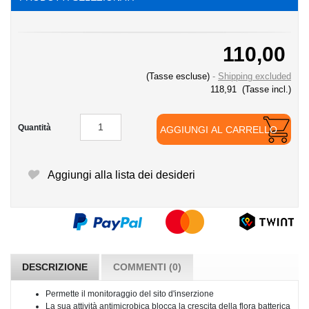
110,00
(Tasse escluse)
Shipping excluded
118,91
(Tasse incl.)
Quantità
AGGIUNGI AL CARRELLO
Aggiungi alla lista dei desideri
DESCRIZIONE
COMMENTI (0)
Permette il monitoraggio del sito d'inserzione
La sua attività antimicrobica blocca la crescita della flora batterica