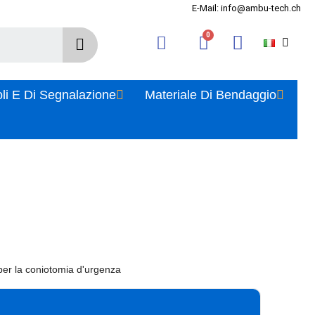
E-Mail: info@ambu-tech.ch
oli E Di Segnalazione
Materiale Di Bendaggio
 per la coniotomia d'urgenza