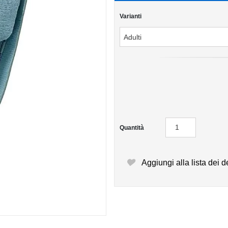
Varianti
Quantità
Aggiungi alla lista dei d