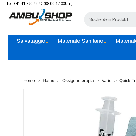
Tel: +41 41 790 42 42 (08:00-17:00Uhr)
Salvataggio
Materiale Sanitario
Material
Home
Home
Ossigenoterapia
Varie
Quick-Tr