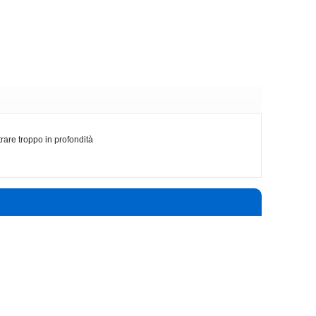
trare troppo in profondità