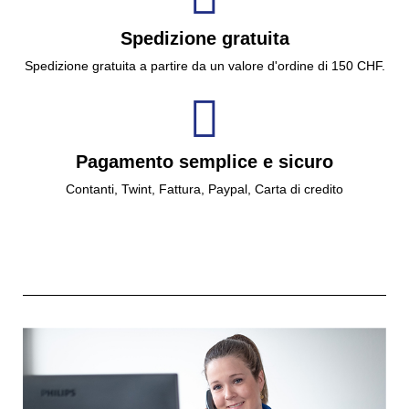
Spedizione gratuita
Spedizione gratuita a partire da un valore d'ordine di 150 CHF.
Pagamento semplice e sicuro
Contanti, Twint, Fattura, Paypal, Carta di credito