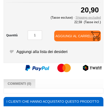
20,90
(Tasse escluse)
Shipping excluded
22,59
(Tasse incl.)
Quantità
AGGIUNGI AL CARRELLO
Aggiungi alla lista dei desideri
COMMENTI (0)
I CLIENTI CHE HANNO ACQUISTATO QUESTO PRODOTTO