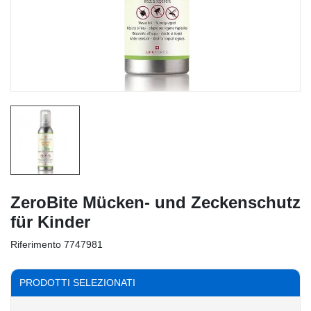
ZeroBite Mücken- und Zeckenschutz
für Kinder
Riferimento
7747981
PRODOTTI SELEZIONATI