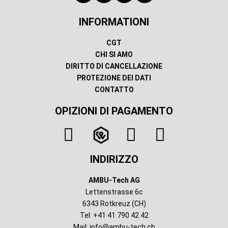
INFORMATIONI
CGT
CHI SI AMO
DIRITTO DI CANCELLAZIONE
PROTEZIONE DEI DATI
CONTATTO
OPIZIONI DI PAGAMENTO
INDIRIZZO
AMBU-Tech AG
Lettenstrasse 6c
6343 Rotkreuz (CH)
Tel: +41 41 790 42 42
Mail:
info@ambu-tech.ch