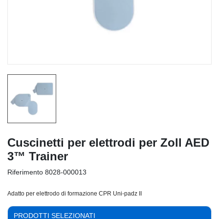
Cuscinetti per elettrodi per Zoll AED
3™ Trainer
Riferimento
8028-000013
Adatto per elettrodo di formazione CPR Uni-padz II
PRODOTTI SELEZIONATI