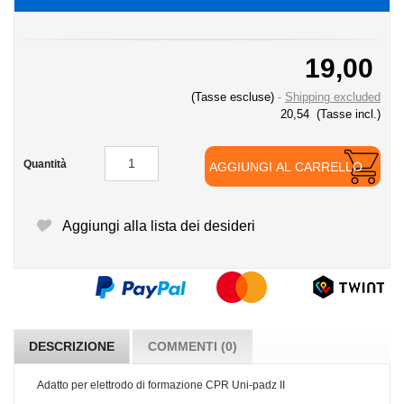
19,00
(Tasse escluse)
Shipping excluded
20,54
(Tasse incl.)
Quantità
AGGIUNGI AL CARRELLO
Aggiungi alla lista dei desideri
DESCRIZIONE
COMMENTI (0)
Adatto per elettrodo di formazione CPR Uni-padz II