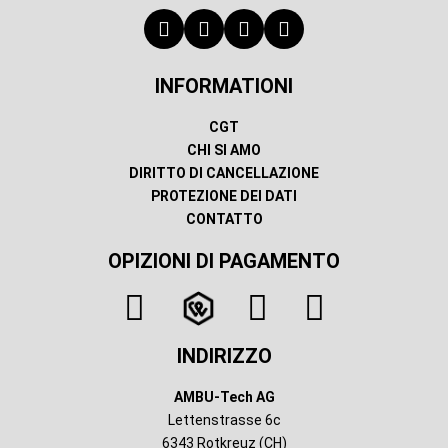
INFORMATIONI
CGT
CHI SI AMO
DIRITTO DI CANCELLAZIONE
PROTEZIONE DEI DATI
CONTATTO
OPIZIONI DI PAGAMENTO
INDIRIZZO
AMBU-Tech AG
Lettenstrasse 6c
6343 Rotkreuz (CH)