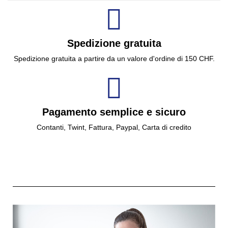
Spedizione gratuita
Spedizione gratuita a partire da un valore d'ordine di 150 CHF.
Pagamento semplice e sicuro
Contanti, Twint, Fattura, Paypal, Carta di credito