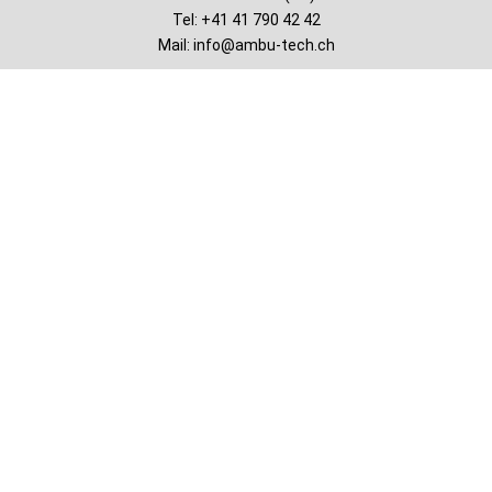
Tel: +41 41 790 42 42
Mail:
info@ambu-tech.ch