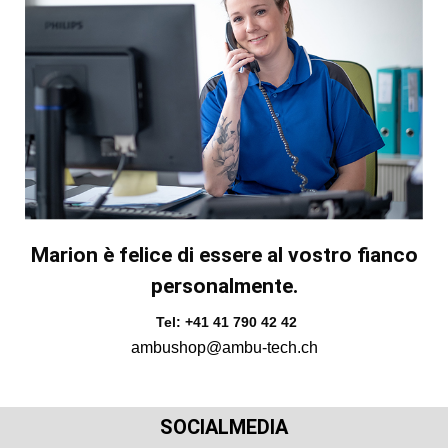
Marion è felice di essere al vostro fianco
personalmente.
Tel: +41 41 790 42 42
ambushop@ambu-tech.ch
SOCIALMEDIA