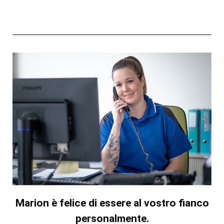
Marion è felice di essere al vostro fianco
personalmente.