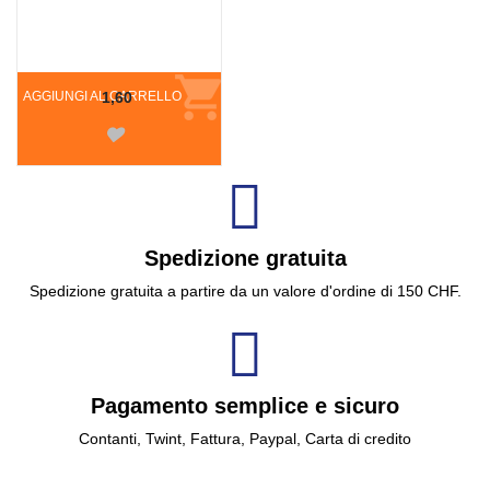
AGGIUNGI AL CARRELLO
1,60
Spedizione gratuita
Spedizione gratuita a partire da un valore d'ordine di 150 CHF.
Pagamento semplice e sicuro
Contanti, Twint, Fattura, Paypal, Carta di credito