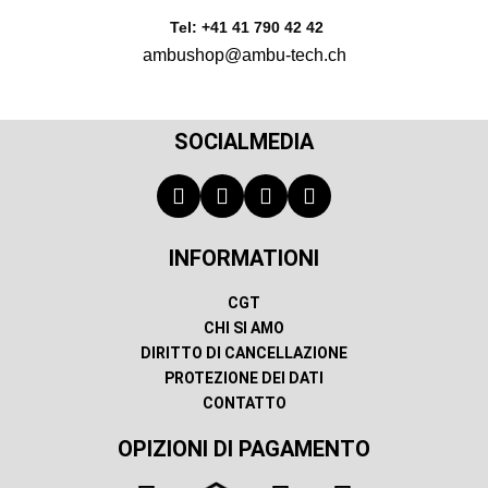
Tel: +41 41 790 42 42
ambushop@ambu-tech.ch
SOCIALMEDIA
INFORMATIONI
CGT
CHI SI AMO
DIRITTO DI CANCELLAZIONE
PROTEZIONE DEI DATI
CONTATTO
OPIZIONI DI PAGAMENTO