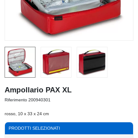
Ampollario PAX XL
Riferimento
200940301
rosso, 10 x 33 x 24 cm
PRODOTTI SELEZIONATI