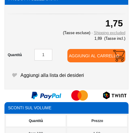
1,75
(Tasse escluse)
Shipping excluded
1,89
(Tasse incl.)
Quantità
AGGIUNGI AL CARRELLO
Aggiungi alla lista dei desideri
SCONTI SUL VOLUME
Quantità
Prezzo