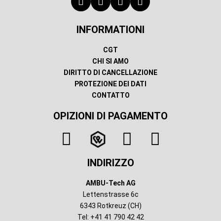
INFORMATIONI
CGT
CHI SI AMO
DIRITTO DI CANCELLAZIONE
PROTEZIONE DEI DATI
CONTATTO
OPIZIONI DI PAGAMENTO
INDIRIZZO
AMBU-Tech AG
Lettenstrasse 6c
6343 Rotkreuz (CH)
Tel: +41 41 790 42 42