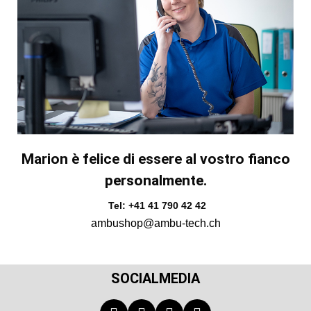
Marion è felice di essere al vostro fianco
personalmente.
Tel: +41 41 790 42 42
ambushop@ambu-tech.ch
SOCIALMEDIA