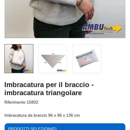
Imbracatura per il braccio -
imbracatura triangolare
Riferimento
15802
Imbracatura da braccio 96 x 96 x 136 cm
PRODOTTI SELEZIONATI