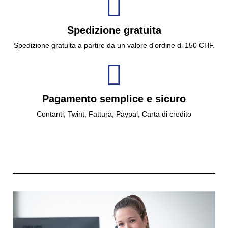
Spedizione gratuita
Spedizione gratuita a partire da un valore d'ordine di 150 CHF.
Pagamento semplice e sicuro
Contanti, Twint, Fattura, Paypal, Carta di credito