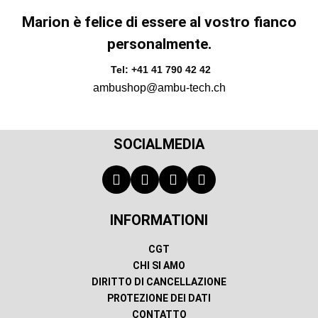
Marion è felice di essere al vostro fianco
personalmente.
Tel: +41 41 790 42 42
ambushop@ambu-tech.ch
SOCIALMEDIA
INFORMATIONI
CGT
CHI SI AMO
DIRITTO DI CANCELLAZIONE
PROTEZIONE DEI DATI
CONTATTO