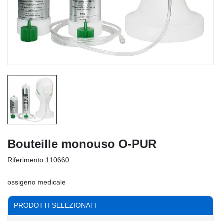
Bouteille monouso O-PUR
Riferimento
110660
ossigeno medicale
PRODOTTI SELEZIONATI