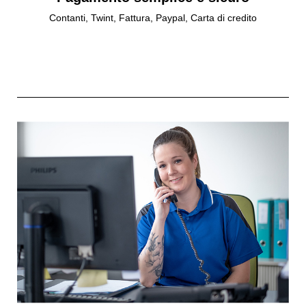
Contanti, Twint, Fattura, Paypal, Carta di credito