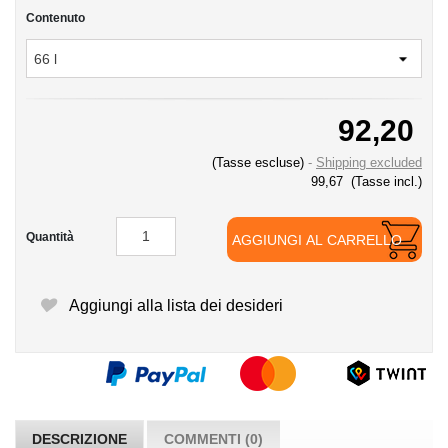
Contenuto
92,20
(Tasse escluse)
Shipping excluded
99,67
(Tasse incl.)
Quantità
AGGIUNGI AL CARRELLO
Aggiungi alla lista dei desideri
DESCRIZIONE
COMMENTI (0)