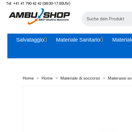
Tel: +41 41 790 42 42 (08:00-17:00Uhr)
Salvataggio
Materiale Sanitario
Material
Home
Home
Materiale di soccorso
Materassi so