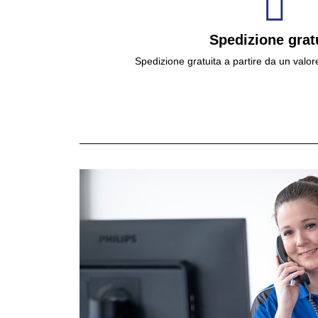
Spedizione grat
Spedizione gratuita a partire da un valor