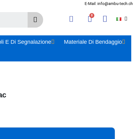
E-Mail: info@ambu-tech.ch
oli E Di Segnalazione
Materiale Di Bendaggio
ac