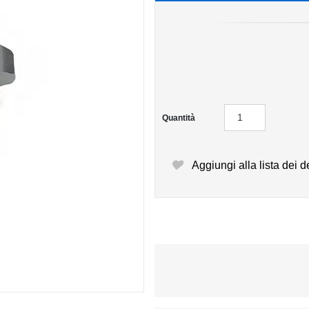
Quantità
Aggiungi alla lista dei d