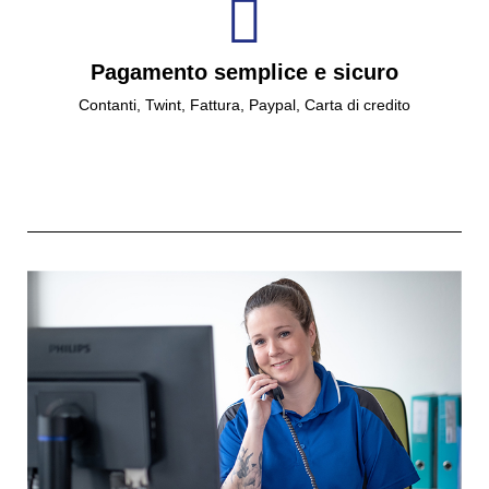
Pagamento semplice e sicuro
Contanti, Twint, Fattura, Paypal, Carta di credito