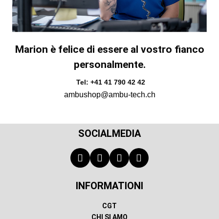
Marion è felice di essere al vostro fianco
personalmente.
Tel: +41 41 790 42 42
ambushop@ambu-tech.ch
SOCIALMEDIA
INFORMATIONI
CGT
CHI SI AMO