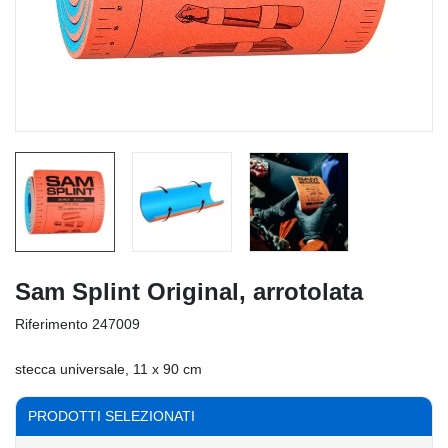
Sam Splint Original, arrotolata
Riferimento
247009
stecca universale, 11 x 90 cm
PRODOTTI SELEZIONATI