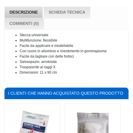
DESCRIZIONE
SCHEDA TECNICA
COMMENTI (0)
Stecca universale
Multifunzione, flessibile
Facile da applicare e modellabile
Con cuore in alluminio e rivestimento in gommapiuma
Facile da tagliare con delle forbici
Salvaspazio: arrotolata
Trasparente ai raggi X
Dimensioni: 11 x 90 cm
I CLIENTI CHE HANNO ACQUISTATO QUESTO PRODOTTO
HANNO COMPRATO ANCHE: