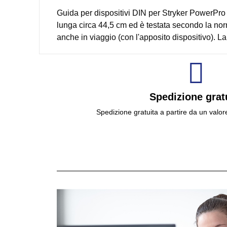
Guida per dispositivi DIN per Stryker PowerPro 
lunga circa 44,5 cm ed è testata secondo la norm
anche in viaggio (con l'apposito dispositivo). L
Spedizione grat
Spedizione gratuita a partire da un valor