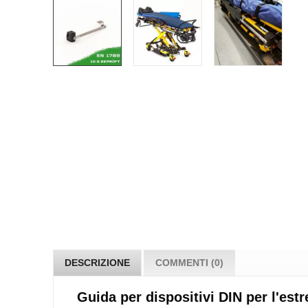
DESCRIZIONE
COMMENTI (0)
Guida per dispositivi DIN per l'est