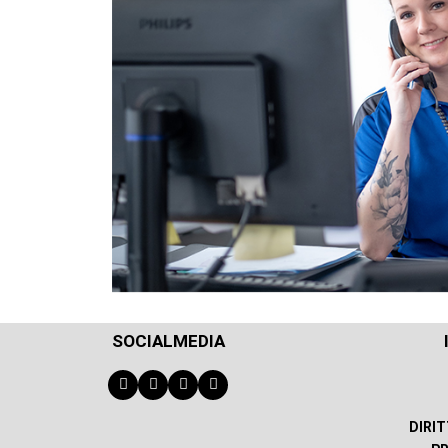
SOCIALMEDIA
DIRI