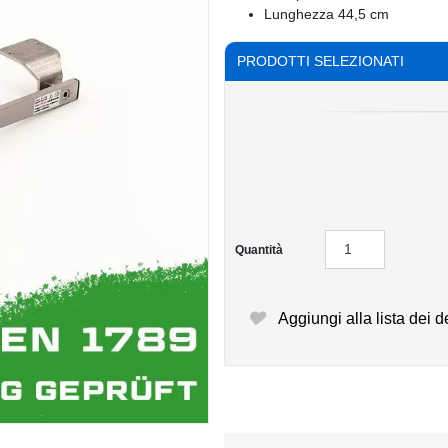
Lunghezza 44,5 cm
PRODOTTI SELEZIONATI
Quantità
Aggiungi alla lista dei d