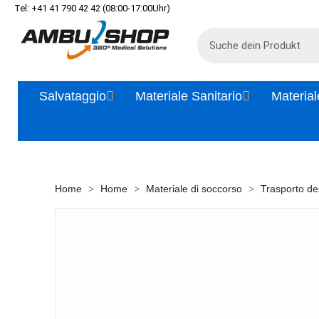
Tel: +41 41 790 42 42 (08:00-17:00Uhr)
Salvataggio
Materiale Sanitario
Material
Home
Home
Materiale di soccorso
Trasporto dei